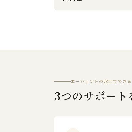
エージェントの窓口でできる
3つのサポート