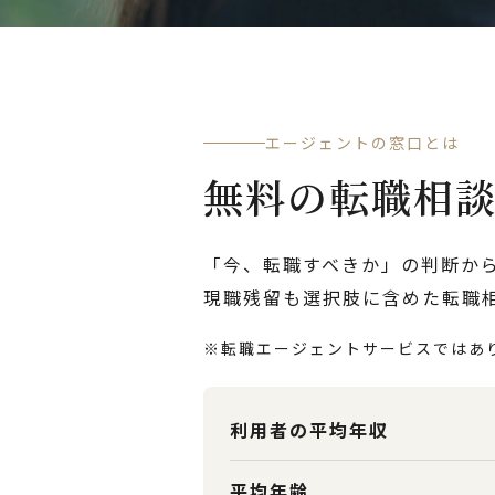
エージェントの窓口とは
無料の転職相
「今、転職すべきか」の判断か
現職残留も選択肢に含めた転職
※転職エージェントサービスではあ
利用者の平均年収
平均年齢