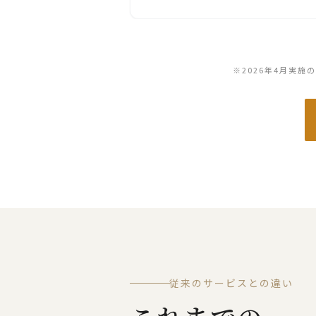
※2026年4月実施
従来のサービスとの違い