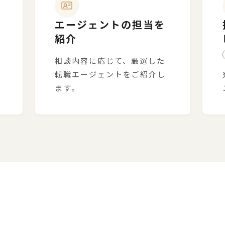
エージェントの担当を
紹介
相談内容に応じて、厳選した
転職エージェントをご紹介し
ます。