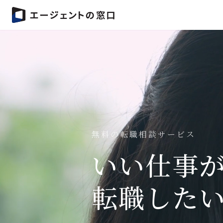
無料の転職相談サービス
いい仕事
転職した