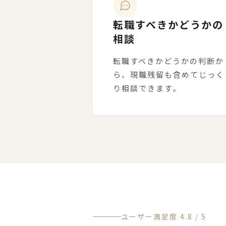
転職すべきかどうかの
相談
転職すべきかどうかの判断か
ら、現職残留も含めてじっく
り相談できます。
ユーザー満足度 4.8 / 5