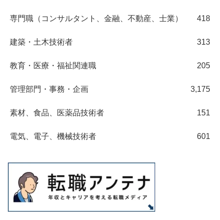
専門職（コンサルタント、金融、不動産、士業）
418
建築・土木技術者
313
教育・医療・福祉関連職
205
管理部門・事務・企画
3,175
素材、食品、医薬品技術者
151
電気、電子、機械技術者
601