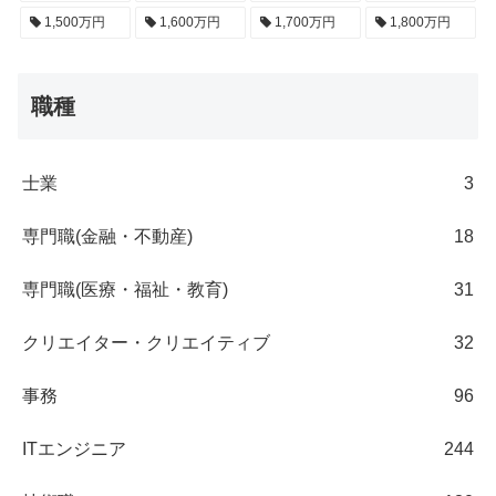
1,500万円
1,600万円
1,700万円
1,800万円
職種
士業
3
専門職(金融・不動産)
18
専門職(医療・福祉・教育)
31
クリエイター・クリエイティブ
32
事務
96
ITエンジニア
244