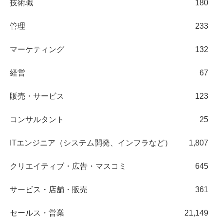
技術職
180
管理
233
マーケティング
132
経営
67
販売・サービス
123
コンサルタント
25
ITエンジニア（システム開発、インフラなど）
1,807
クリエイティブ・広告・マスコミ
645
サービス・店舗・販売
361
セールス・営業
21,149