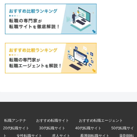
転職アンテナ
おすすめ転職サイト
おすすめ転職エージェント
20代転職サイト
30代転職サイト
40代転職サイト
50代転職サイ
ト
女性転職サイト
求人サイト
看護師転職サイト
薬剤師転