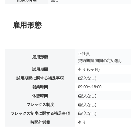
雇用形態
正社員
雇用形態
契約期間:期間の定め無し
試用期間
有り (6ヶ月)
試用期間に関する補足事項
(記入なし)
就業時間
09:00〜18:00
休憩時間
(記入なし)
フレックス制度
(記入なし)
フレックス制度に関する補足事項
(記入なし)
時間外労働
有り