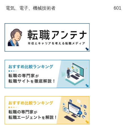
電気、電子、機械技術者
601