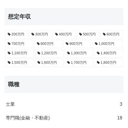
想定年収
200万円
300万円
400万円
500万円
600万円
700万円
800万円
900万円
1,000万円
1,100万円
1,200万円
1,300万円
1,400万円
1,500万円
1,600万円
1,700万円
1,800万円
職種
士業
3
専門職(金融・不動産)
18