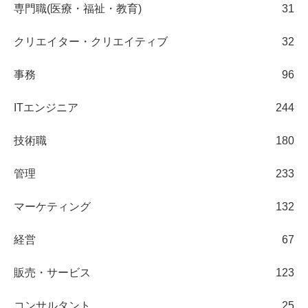
専門職(医療・福祉・教育)
31
クリエイター・クリエイティブ
32
事務
96
ITエンジニア
244
技術職
180
管理
233
マーケティング
132
経営
67
販売・サービス
123
コンサルタント
25