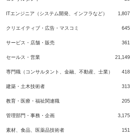
ITエンジニア（システム開発、インフラなど）
1,807
クリエイティブ・広告・マスコミ
645
サービス・店舗・販売
361
セールス・営業
21,149
専門職（コンサルタント、金融、不動産、士業）
418
建築・土木技術者
313
教育・医療・福祉関連職
205
管理部門・事務・企画
3,175
素材、食品、医薬品技術者
151