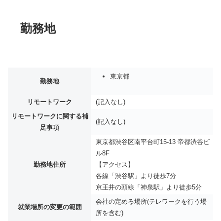
勤務地
東京都
勤務地
リモートワーク
(記入なし)
リモートワークに関する補
(記入なし)
足事項
東京都渋谷区南平台町15-13 帝都渋谷ビ
ル8F
勤務地住所
【アクセス】
各線「渋谷駅」より徒歩7分
京王井の頭線「神泉駅」より徒歩5分
会社の定める場所(テレワークを行う場
就業場所の変更の範囲
所を含む)