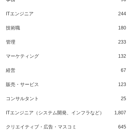
ITエンジニア
244
技術職
180
管理
233
マーケティング
132
経営
67
販売・サービス
123
コンサルタント
25
ITエンジニア（システム開発、インフラなど）
1,807
クリエイティブ・広告・マスコミ
645