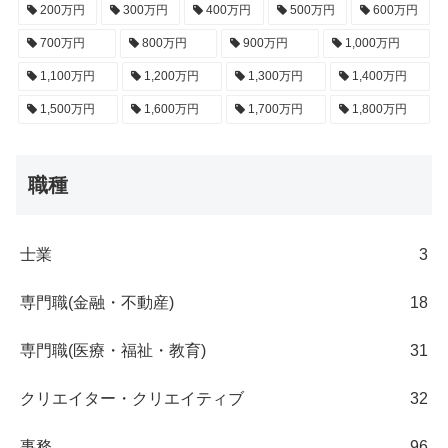
200万円
300万円
400万円
500万円
600万円
700万円
800万円
900万円
1,000万円
1,100万円
1,200万円
1,300万円
1,400万円
1,500万円
1,600万円
1,700万円
1,800万円
職種
士業
3
専門職(金融・不動産)
18
専門職(医療・福祉・教育)
31
クリエイター・クリエイティブ
32
事務
96