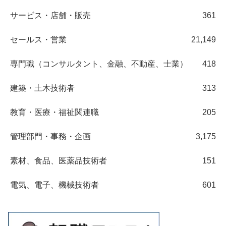
サービス・店舗・販売
361
セールス・営業
21,149
専門職（コンサルタント、金融、不動産、士業）
418
建築・土木技術者
313
教育・医療・福祉関連職
205
管理部門・事務・企画
3,175
素材、食品、医薬品技術者
151
電気、電子、機械技術者
601