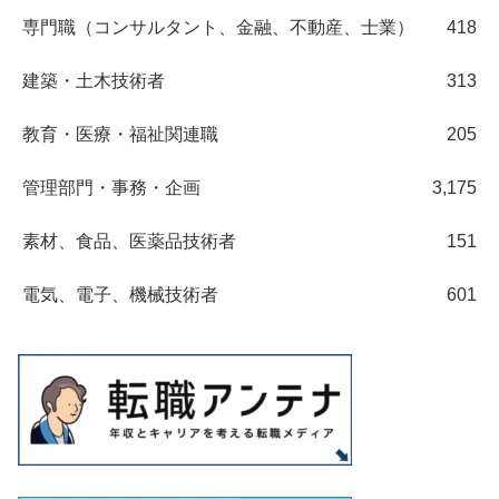
専門職（コンサルタント、金融、不動産、士業）
418
建築・土木技術者
313
教育・医療・福祉関連職
205
管理部門・事務・企画
3,175
素材、食品、医薬品技術者
151
電気、電子、機械技術者
601