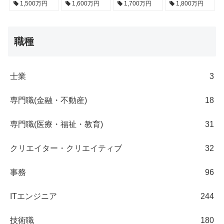
1,500万円
1,600万円
1,700万円
1,800万円
職種
士業
3
専門職(金融・不動産)
18
専門職(医療・福祉・教育)
31
クリエイター・クリエイティブ
32
事務
96
ITエンジニア
244
技術職
180