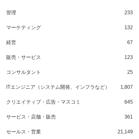
管理
233
マーケティング
132
経営
67
販売・サービス
123
コンサルタント
25
ITエンジニア（システム開発、インフラなど）
1,807
クリエイティブ・広告・マスコミ
645
サービス・店舗・販売
361
セールス・営業
21,149