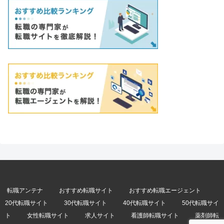
転職アンテナ
おすすめ転職サイト
おすすめ転職エージェント
20代転職サイト
30代転職サイト
40代転職サイト
50代転職サイ
ト
女性転職サイト
求人サイト
看護師転職サイト
薬剤師転