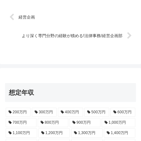
経営企画
より深く専門分野の経験が積める!法律事務/経営企画部
想定年収
200万円
300万円
400万円
500万円
600万円
700万円
800万円
900万円
1,000万円
1,100万円
1,200万円
1,300万円
1,400万円