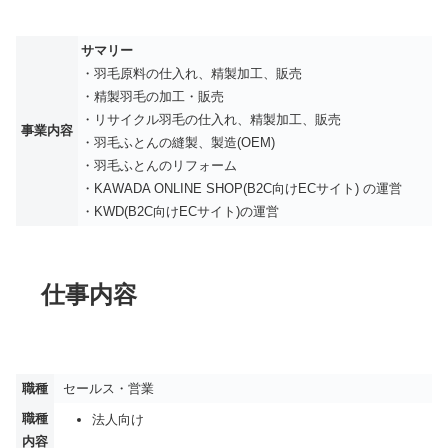
サマリー
・羽毛原料の仕入れ、精製加工、販売
・精製羽毛の加工・販売
・リサイクル羽毛の仕入れ、精製加工、販売
事業内容
・羽毛ふとんの縫製、製造(OEM)
・羽毛ふとんのリフォーム
・KAWADA ONLINE SHOP(B2C向けECサイト) の運営
・KWD(B2C向けECサイト)の運営
仕事内容
職種
セールス・営業
職種
法人向け
内容