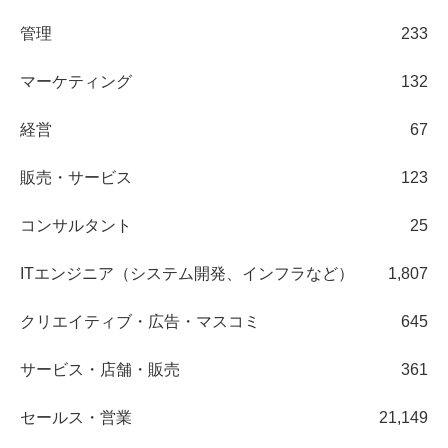
管理
233
マーケティング
132
経営
67
販売・サービス
123
コンサルタント
25
ITエンジニア（システム開発、インフラなど）
1,807
クリエイティブ・広告・マスコミ
645
サービス・店舗・販売
361
セールス・営業
21,149