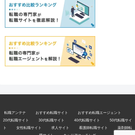
転職アンテナ
おすすめ転職サイト
おすすめ転職エージェント
20代転職サイト
30代転職サイト
40代転職サイト
50代転職サイ
ト
女性転職サイト
求人サイト
看護師転職サイト
薬剤師転