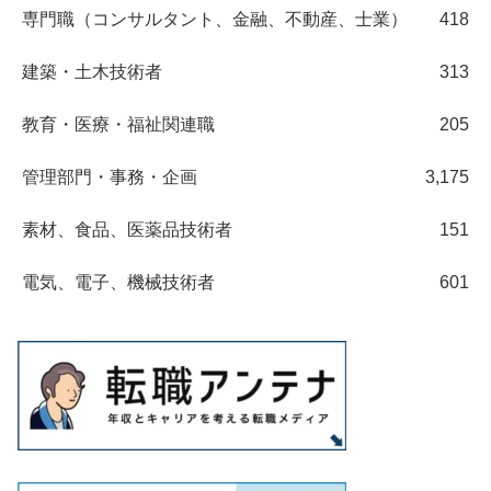
専門職（コンサルタント、金融、不動産、士業）
418
建築・土木技術者
313
教育・医療・福祉関連職
205
管理部門・事務・企画
3,175
素材、食品、医薬品技術者
151
電気、電子、機械技術者
601