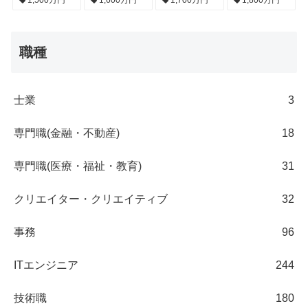
1,500万円
1,600万円
1,700万円
1,800万円
職種
士業
3
専門職(金融・不動産)
18
専門職(医療・福祉・教育)
31
クリエイター・クリエイティブ
32
事務
96
ITエンジニア
244
技術職
180