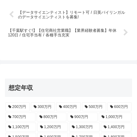
【データサイエンティスト】リモート可 / 日英バイリンガル
のデータサイエンティストを募集!
【千葉駅すぐ!】【住宅商社営業職】【業界経験者募集】年休
120日 / 住宅手当有 / 各種手当充実
想定年収
200万円
300万円
400万円
500万円
600万円
700万円
800万円
900万円
1,000万円
1,100万円
1,200万円
1,300万円
1,400万円