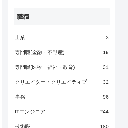
職種
士業
3
専門職(金融・不動産)
18
専門職(医療・福祉・教育)
31
クリエイター・クリエイティブ
32
事務
96
ITエンジニア
244
技術職
180