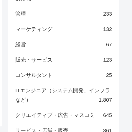
管理
233
マーケティング
132
経営
67
販売・サービス
123
コンサルタント
25
ITエンジニア（システム開発、インフラ
など）
1,807
クリエイティブ・広告・マスコミ
645
サービス・店舗・販売
361