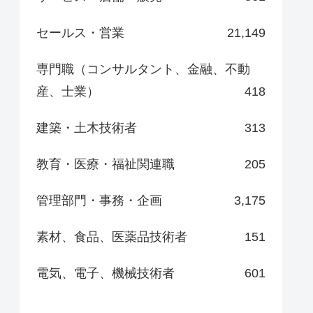
セールス・営業
21,149
専門職（コンサルタント、金融、不動
産、士業）
418
建築・土木技術者
313
教育・医療・福祉関連職
205
管理部門・事務・企画
3,175
素材、食品、医薬品技術者
151
電気、電子、機械技術者
601