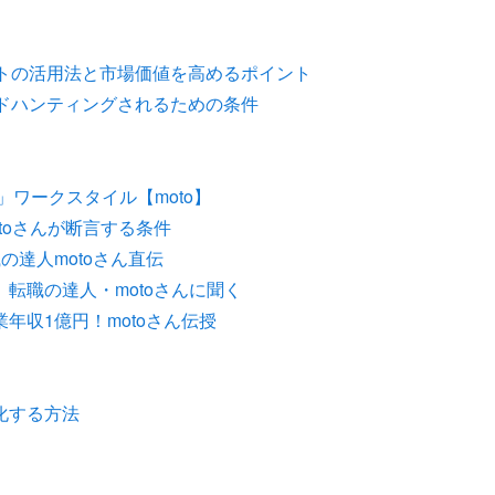
ントの活用法と市場価値を高めるポイント
ドハンティングされるための条件
」ワークスタイル【moto】
toさんが断言する条件
達人motoさん直伝
転職の達人・motoさんに聞く
年収1億円！motoさん伝授
化する方法