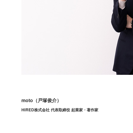
moto（戸塚俊介）
HIRED株式会社 代表取締役
起業家・著作家