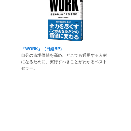
『WORK』（日経BP）
自分の市場価値を高め、どこでも通用する人材
になるために、実行すべきことがわかるベスト
セラー。