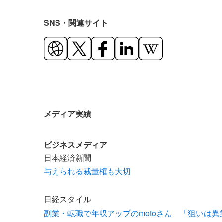
SNS・関連サイト
メディア実績
ビジネスメディア
日本経済新聞
与えられる裁量権も大切
日経スタイル
副業・転職で年収アップのmotoさん 「狙いは異