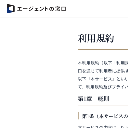
利用規約
本利用規約（以下「利用規
口を通じて利用者に提供
以下「本サービス」とい
て、利用規約及びプライ
第1章 総則
第1条（本サービス
本サービスの内容は、以