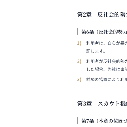
第2章 反社会的勢
第6条（反社会的勢
利用者は、自らが暴
証します。
利用者が反社会的勢
した場合、弊社は事
前項の措置により利
第3章 スカウト機
第7条（本章の位置