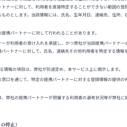
ートナーに対して、利用者を直接特定することができない範囲の登
るものとします。当該情報には、氏名、生年月日、連絡先、住所、
の提携パートナーに対して行われることがあります。
ナーが利用者の受け入れを承諾し、かつ弊社が当該提携パートナー
携パートナーに対して、氏名、連絡先その他利用者を特定する情報
れる情報の項目は、弊社が別途定め、本サービス上に掲示します。
の窓口を通じて、特定の提携パートナーに対する登録情報の提供の
は、弊社の提携パートナーが把握する利用者の選考状況等が弊社に
用の停止）