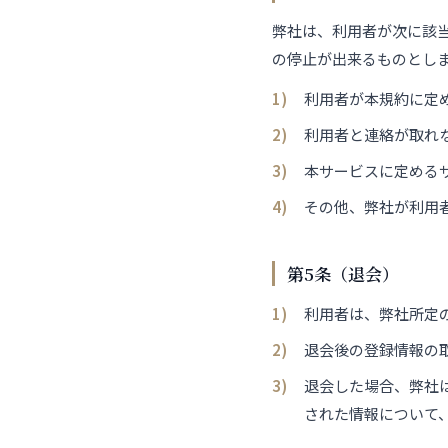
弊社は、利用者が次に該
の停止が出来るものとし
利用者が本規約に定
利用者と連絡が取れ
本サービスに定める
その他、弊社が利用
第5条（退会）
利用者は、弊社所定
退会後の登録情報の
退会した場合、弊社
された情報について