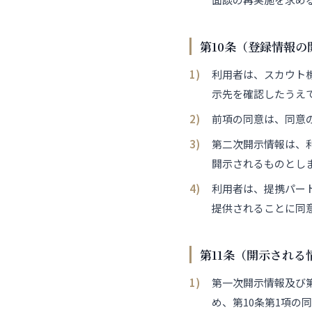
第10条（登録情報
利用者は、スカウト
示先を確認したうえ
前項の同意は、同意
第二次開示情報は、
開示されるものとし
利用者は、提携パー
提供されることに同
第11条（開示される
第一次開示情報及び
め、第10条第1項の