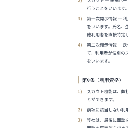
スカウト — 提携
行うことをいいます
第一次開示情報 — 
をいいます。氏名、
他利用者を直接特定
第二次開示情報 — 
て、利用者が個別の
をいいます。
第9条（利用資格）
スカウト機能は、弊
とができます。
前項に該当しない利
弊社は、最後に面談
面談の再実施を求め