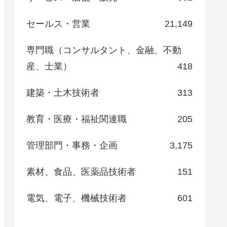
セールス・営業
21,149
専門職（コンサルタント、金融、不動
産、士業）
418
建築・土木技術者
313
教育・医療・福祉関連職
205
管理部門・事務・企画
3,175
素材、食品、医薬品技術者
151
電気、電子、機械技術者
601