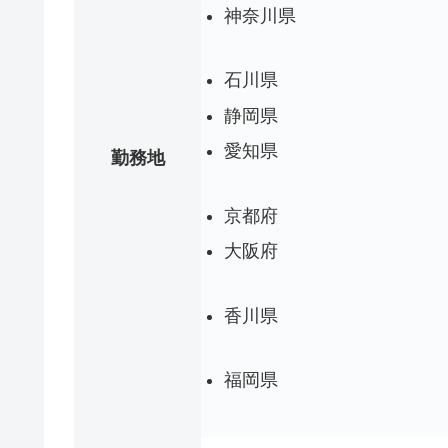
神奈川県
石川県
静岡県
愛知県
勤務地
京都府
大阪府
香川県
福岡県