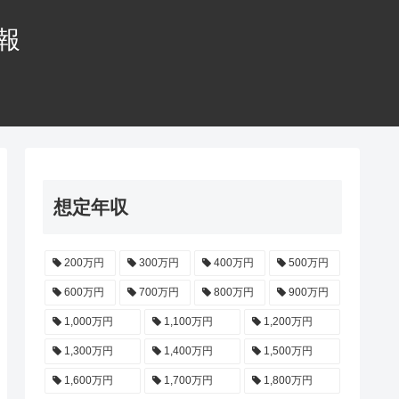
情報
想定年収
200万円
300万円
400万円
500万円
600万円
700万円
800万円
900万円
1,000万円
1,100万円
1,200万円
1,300万円
1,400万円
1,500万円
1,600万円
1,700万円
1,800万円