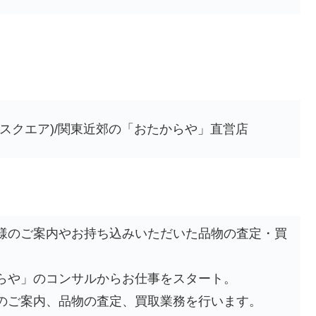
スクエア)/関東近郊の「おたからや」直営店
様のご案内やお持ち込みいただいた品物の査定・買
らや」のコンサルからお仕事をスタート。
のご案内、品物の査定、買取業務を行います。