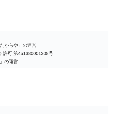
たからや」の運営
許可 第451380001308号
」の運営