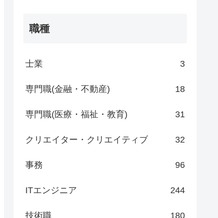
職種
士業
3
専門職(金融・不動産)
18
専門職(医療・福祉・教育)
31
クリエイター・クリエイティブ
32
事務
96
ITエンジニア
244
技術職
180