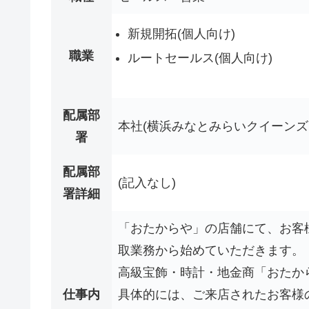
新規開拓(個人向け)
職業
ルートセールス(個人向け)
配属部
本社(横浜みなとみらいクイーンズ
署
配属部
(記入なし)
署詳細
「おたからや」の店舗にて、お客
取業務から始めていただきます。
高級宝飾・時計・地金商「おたか
仕事内
具体的には、ご来店されたお客様