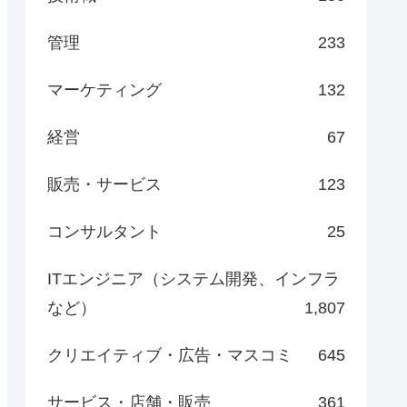
管理
233
マーケティング
132
経営
67
販売・サービス
123
コンサルタント
25
ITエンジニア（システム開発、インフラ
など）
1,807
クリエイティブ・広告・マスコミ
645
サービス・店舗・販売
361