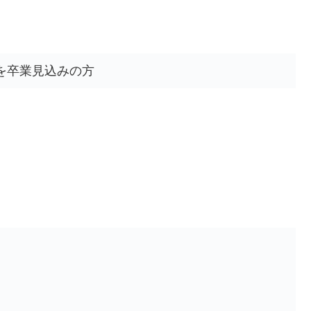
学を卒業見込みの方