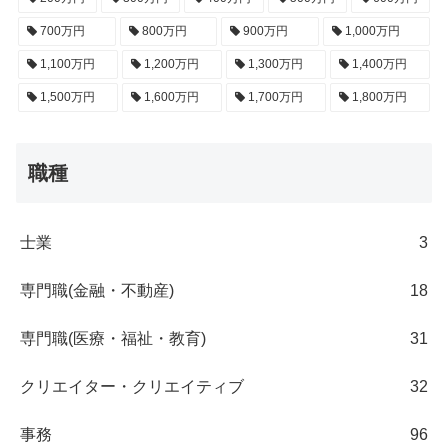
700万円
800万円
900万円
1,000万円
1,100万円
1,200万円
1,300万円
1,400万円
1,500万円
1,600万円
1,700万円
1,800万円
職種
士業
3
専門職(金融・不動産)
18
専門職(医療・福祉・教育)
31
クリエイター・クリエイティブ
32
事務
96