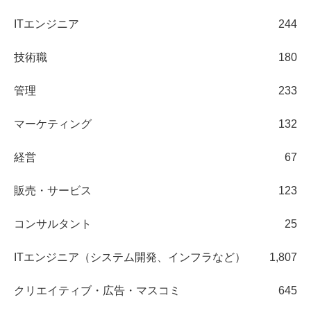
ITエンジニア
244
技術職
180
管理
233
マーケティング
132
経営
67
販売・サービス
123
コンサルタント
25
ITエンジニア（システム開発、インフラなど）
1,807
クリエイティブ・広告・マスコミ
645