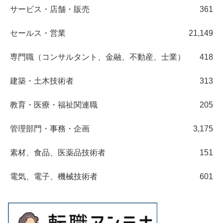
サービス・店舗・販売
361
セールス・営業
21,149
専門職（コンサルタント、金融、不動産、士業）
418
建築・土木技術者
313
教育・医療・福祉関連職
205
管理部門・事務・企画
3,175
素材、食品、医薬品技術者
151
電気、電子、機械技術者
601