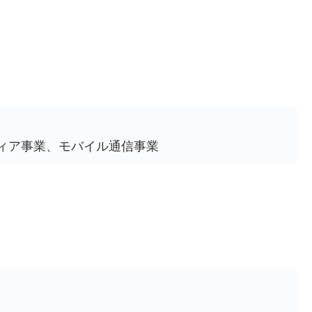
ィア事業、モバイル通信事業