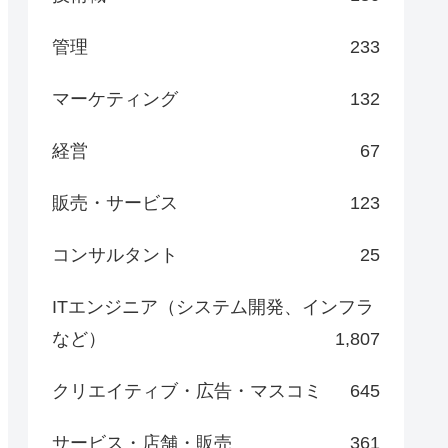
管理
233
マーケティング
132
経営
67
販売・サービス
123
コンサルタント
25
ITエンジニア（システム開発、インフラ
など）
1,807
クリエイティブ・広告・マスコミ
645
サービス・店舗・販売
361