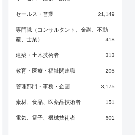
セールス・営業
21,149
専門職（コンサルタント、金融、不動
産、士業）
418
建築・土木技術者
313
教育・医療・福祉関連職
205
管理部門・事務・企画
3,175
素材、食品、医薬品技術者
151
電気、電子、機械技術者
601