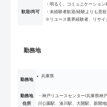
・明るく、コミュニケーション
歓迎/尚可
・未経験者歓迎/経験よりも意
※リユース業界経験者、リサイ
勤務地
兵庫県
勤務地
勤務地
・神戸リユースセンター/兵庫県神戸市
住所
川公園駅、湊川駅、大開駅、新開地