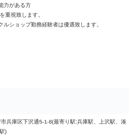
能力がある方
欲を重視致します。
クルショップ勤務経験者は優遇致します。
兵庫区下沢通5-1-8(最寄り駅:兵庫駅、上沢駅、湊
駅)