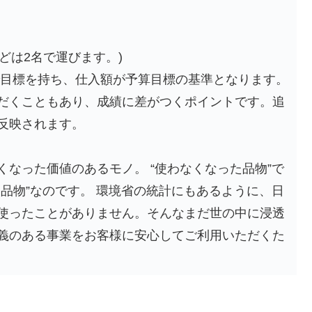
どは2名で運びます。)
で目標を持ち、仕入額が予算目標の基準となります。
だくこともあり、成績に差がつくポイントです。追
反映されます。
なった価値のあるモノ。 “使わなくなった品物”で
品物”なのです。 環境省の統計にもあるように、日
を使ったことがありません。そんなまだ世の中に浸透
義のある事業をお客様に安心してご利用いただくた