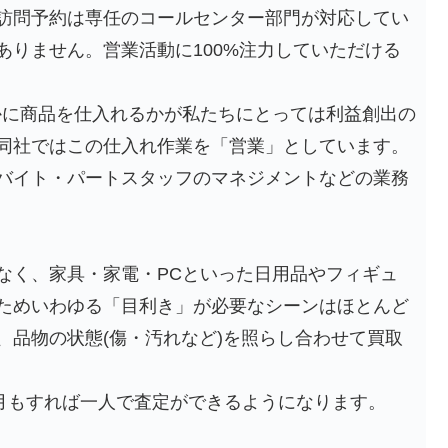
訪問予約は専任のコールセンター部門が対応してい
ありません。営業活動に100%注力していただける
かに商品を仕入れるかが私たちにとっては利益創出の
同社ではこの仕入れ作業を「営業」としています。
バイト・パートスタッフのマネジメントなどの業務
なく、家具・家電・PCといった日用品やフィギュ
ためいわゆる「目利き」が必要なシーンはほとんど
、品物の状態(傷・汚れなど)を照らし合わせて買取
ヶ月もすれば一人で査定ができるようになります。