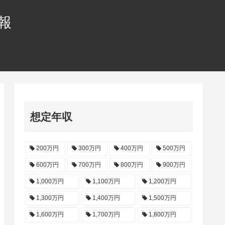
情報
想定年収
200万円
300万円
400万円
500万円
600万円
700万円
800万円
900万円
1,000万円
1,100万円
1,200万円
1,300万円
1,400万円
1,500万円
1,600万円
1,700万円
1,800万円