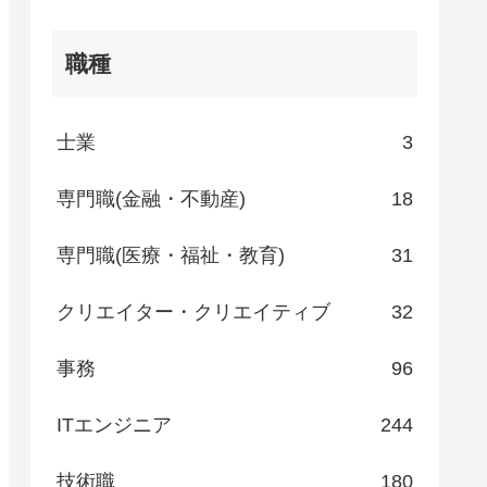
職種
士業
3
専門職(金融・不動産)
18
専門職(医療・福祉・教育)
31
クリエイター・クリエイティブ
32
事務
96
ITエンジニア
244
技術職
180