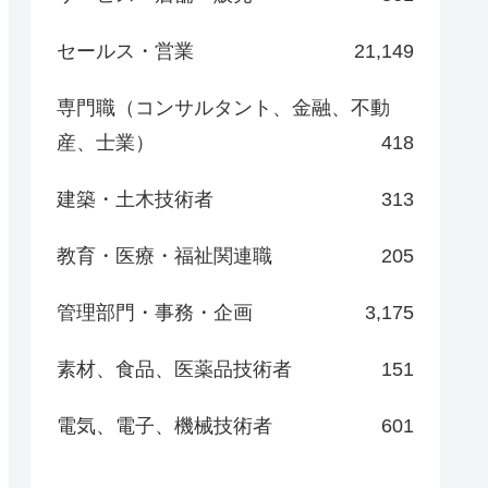
セールス・営業
21,149
専門職（コンサルタント、金融、不動
産、士業）
418
建築・土木技術者
313
教育・医療・福祉関連職
205
管理部門・事務・企画
3,175
素材、食品、医薬品技術者
151
電気、電子、機械技術者
601