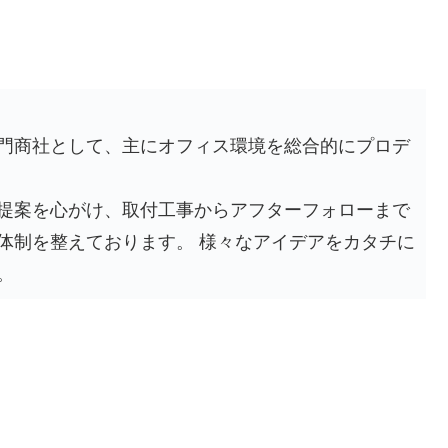
門商社として、主にオフィス環境を総合的にプロデ
提案を心がけ、取付工事からアフターフォローまで
体制を整えております。 様々なアイデアをカタチに
。