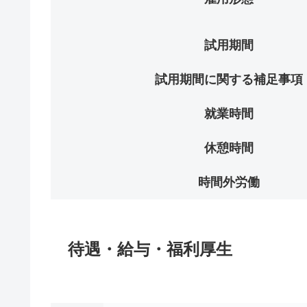
試用期間
試用期間に関する補足事項
就業時間
休憩時間
時間外労働
待遇・給与・福利厚生