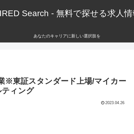
IRED Search - 無料で探せる求人
あなたのキャリアに新しい選択肢を
業※東証スタンダード上場/マイカー
ルティング
2023.04.26