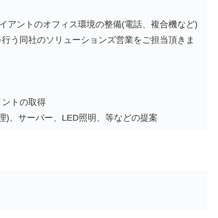
ライアントのオフィス環境の整備(電話、複合機など)
を行う同社のソリューションズ営業をご担当頂きま
イントの取得
理)、サーバー、LED照明、等などの提案