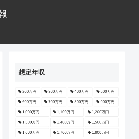
情報
想定年収
200万円
300万円
400万円
500万円
600万円
700万円
800万円
900万円
1,000万円
1,100万円
1,200万円
1,300万円
1,400万円
1,500万円
1,600万円
1,700万円
1,800万円