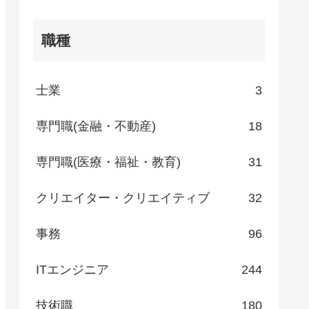
職種
士業
3
専門職(金融・不動産)
18
専門職(医療・福祉・教育)
31
クリエイター・クリエイティブ
32
事務
96
ITエンジニア
244
技術職
180