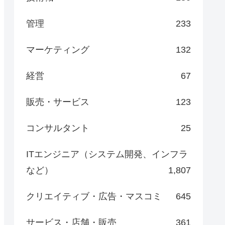
管理
233
マーケティング
132
経営
67
販売・サービス
123
コンサルタント
25
ITエンジニア（システム開発、インフラ
など）
1,807
クリエイティブ・広告・マスコミ
645
サービス・店舗・販売
361