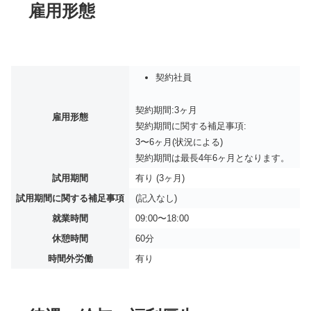
雇用形態
契約社員
契約期間:3ヶ月
雇用形態
契約期間に関する補足事項:
3〜6ヶ月(状況による)
契約期間は最長4年6ヶ月となります。
試用期間
有り (3ヶ月)
試用期間に関する補足事項
(記入なし)
就業時間
09:00〜18:00
休憩時間
60分
時間外労働
有り