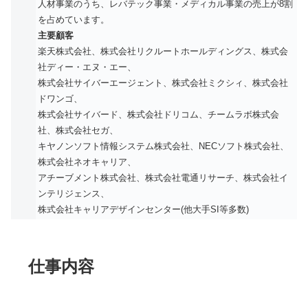
人材事業のうち、レバテック事業・メディカル事業の売上が8割
を占めています。
主要顧客
楽天株式会社、株式会社リクルートホールディングス、株式会
社ディー・エヌ・エー、
株式会社サイバーエージェント、株式会社ミクシィ、株式会社
ドワンゴ、
株式会社サイバード、株式会社ドリコム、チームラボ株式会
社、株式会社セガ、
キヤノンソフト情報システム株式会社、NECソフト株式会社、
株式会社ネオキャリア、
アチーブメント株式会社、株式会社電通リサーチ、株式会社イ
ンテリジェンス、
株式会社キャリアデザインセンター(他大手SI等多数)
仕事内容