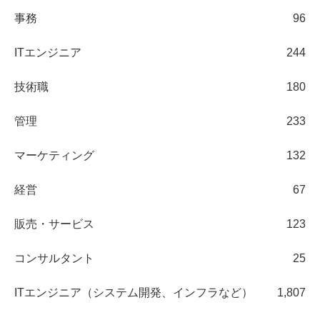
事務
96
ITエンジニア
244
技術職
180
管理
233
マーケティング
132
経営
67
販売・サービス
123
コンサルタント
25
ITエンジニア（システム開発、インフラなど）
1,807