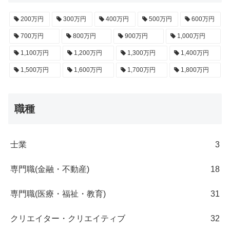
200万円
300万円
400万円
500万円
600万円
700万円
800万円
900万円
1,000万円
1,100万円
1,200万円
1,300万円
1,400万円
1,500万円
1,600万円
1,700万円
1,800万円
職種
士業
3
専門職(金融・不動産)
18
専門職(医療・福祉・教育)
31
クリエイター・クリエイティブ
32