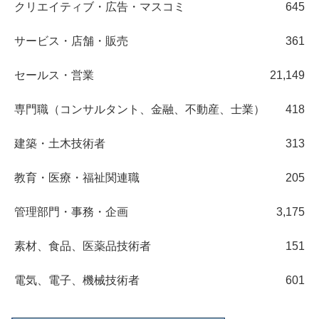
クリエイティブ・広告・マスコミ
645
サービス・店舗・販売
361
セールス・営業
21,149
専門職（コンサルタント、金融、不動産、士業）
418
建築・土木技術者
313
教育・医療・福祉関連職
205
管理部門・事務・企画
3,175
素材、食品、医薬品技術者
151
電気、電子、機械技術者
601