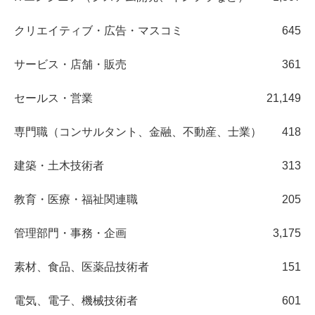
クリエイティブ・広告・マスコミ
645
サービス・店舗・販売
361
セールス・営業
21,149
専門職（コンサルタント、金融、不動産、士業）
418
建築・土木技術者
313
教育・医療・福祉関連職
205
管理部門・事務・企画
3,175
素材、食品、医薬品技術者
151
電気、電子、機械技術者
601