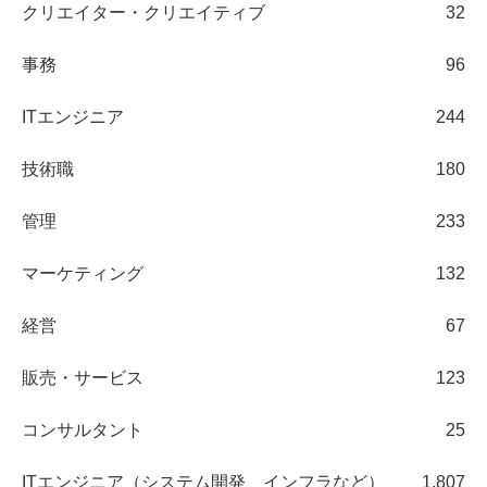
クリエイター・クリエイティブ
32
事務
96
ITエンジニア
244
技術職
180
管理
233
マーケティング
132
経営
67
販売・サービス
123
コンサルタント
25
ITエンジニア（システム開発、インフラなど）
1,807