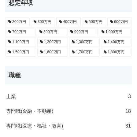
想定年収
200万円
300万円
400万円
500万円
600万円
700万円
800万円
900万円
1,000万円
1,100万円
1,200万円
1,300万円
1,400万円
1,500万円
1,600万円
1,700万円
1,800万円
職種
士業
3
専門職(金融・不動産)
18
専門職(医療・福祉・教育)
31