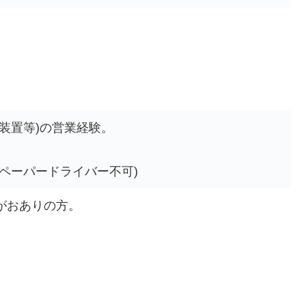
装置等)の営業経験。
ペーパードライバー不可)
がおありの方。