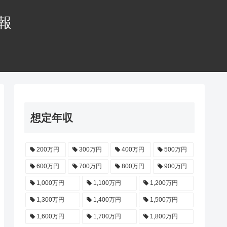
情報
想定年収
200万円
300万円
400万円
500万円
600万円
700万円
800万円
900万円
1,000万円
1,100万円
1,200万円
1,300万円
1,400万円
1,500万円
1,600万円
1,700万円
1,800万円