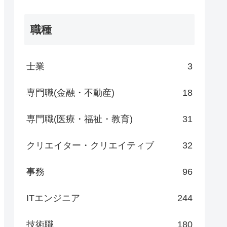
職種
士業
3
専門職(金融・不動産)
18
専門職(医療・福祉・教育)
31
クリエイター・クリエイティブ
32
事務
96
ITエンジニア
244
技術職
180