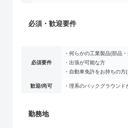
必須・歓迎要件
・何らかの工業製品(部品・
必須要件
・出張が可能な方
・自動車免許をお持ちの方(
歓迎/尚可
・理系のバックグラウンド
勤務地