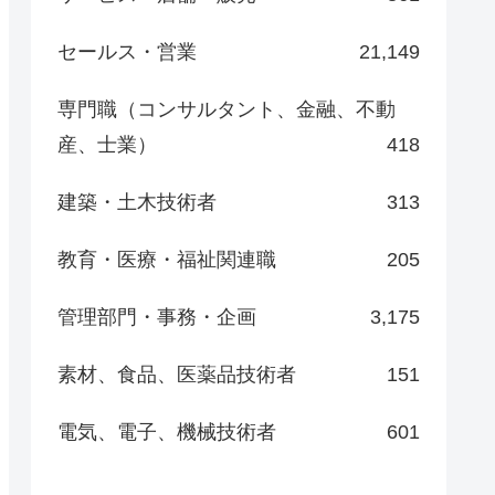
セールス・営業
21,149
専門職（コンサルタント、金融、不動
産、士業）
418
建築・土木技術者
313
教育・医療・福祉関連職
205
管理部門・事務・企画
3,175
素材、食品、医薬品技術者
151
電気、電子、機械技術者
601