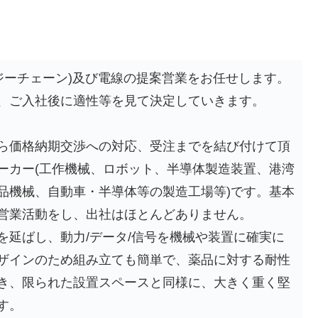
ジーチェーン)及び電線の提案営業をお任せします。
、ご入社後に適性等を見て決定していきます。
ら価格納期交渉への対応、受注までを結び付けて頂
ーカー(工作機械、ロボット、半導体製造装置、港湾
品機械、自動車・半導体等の製造工場等)です。基本
営業活動をし、出社はほとんどありません。
を延ばし、動力/データ/信号を機械や装置に確実に
ザインのため組み立ても簡単で、薬品に対する耐性
き、限られた設置スペースと同様に、大きく重く堅
す。