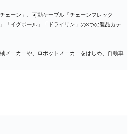
チェーン」、可動ケーブル「チェーンフレック
」「イグボール」「ドライリン」の3つの製品カテ
械メーカーや、ロボットメーカーをはじめ、自動車