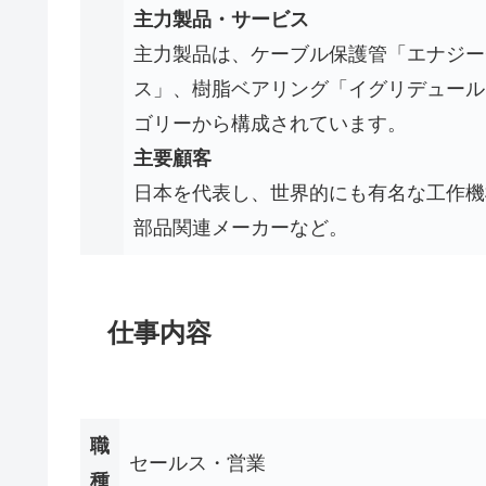
主力製品・サービス
主力製品は、ケーブル保護管「エナジー
ス」、樹脂ベアリング「イグリデュール
ゴリーから構成されています。
主要顧客
日本を代表し、世界的にも有名な工作機
部品関連メーカーなど。
仕事内容
職
セールス・営業
種