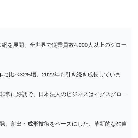
ス網を展開、全世界で従業員数4,000人以上のグロー
前年に比べ32%増、2022年も引き続き成長していま
非常に好調で、日本法人のビジネスはイグスグロー
発、射出・成形技術をベースにした、革新的な独自