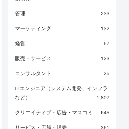
管理
233
マーケティング
132
経営
67
販売・サービス
123
コンサルタント
25
ITエンジニア（システム開発、インフラ
など）
1,807
クリエイティブ・広告・マスコミ
645
サービス・店舗・販売
361