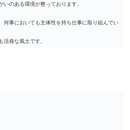
がいのある環境が整っております。
、何事においても主体性を持ち仕事に取り組んでい
も活発な風土です。