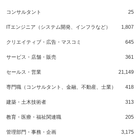
コンサルタント
25
ITエンジニア（システム開発、インフラなど）
1,807
クリエイティブ・広告・マスコミ
645
サービス・店舗・販売
361
セールス・営業
21,149
専門職（コンサルタント、金融、不動産、士業）
418
建築・土木技術者
313
教育・医療・福祉関連職
205
管理部門・事務・企画
3,175