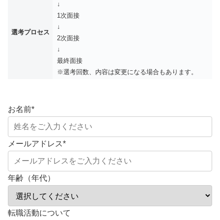
↓
1次面接
↓
選考プロセス
2次面接
↓
最終面接
※選考回数、内容は変更になる場合もあります。
お名前
*
メールアドレス
*
年齢（年代）
転職活動について