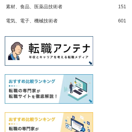
素材、食品、医薬品技術者
151
電気、電子、機械技術者
601