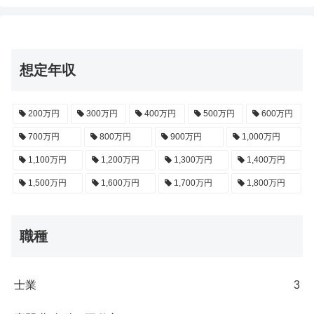
想定年収
200万円
300万円
400万円
500万円
600万円
700万円
800万円
900万円
1,000万円
1,100万円
1,200万円
1,300万円
1,400万円
1,500万円
1,600万円
1,700万円
1,800万円
職種
士業
3