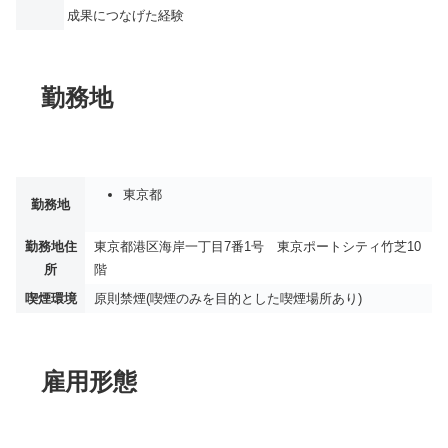
成果につなげた経験
勤務地
東京都
勤務地
勤務地住
東京都港区海岸一丁目7番1号 東京ポートシティ竹芝10
所
階
喫煙環境
原則禁煙(喫煙のみを目的とした喫煙場所あり)
雇用形態