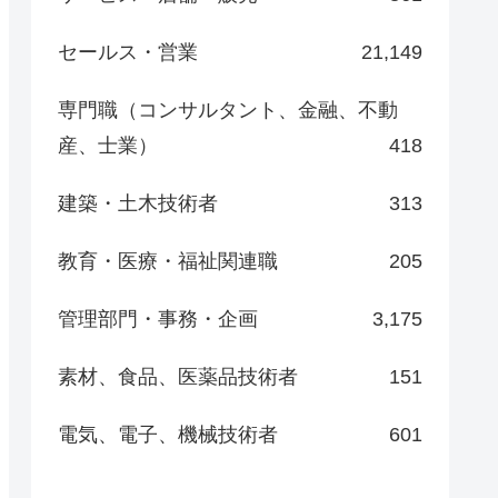
セールス・営業
21,149
専門職（コンサルタント、金融、不動
産、士業）
418
建築・土木技術者
313
教育・医療・福祉関連職
205
管理部門・事務・企画
3,175
素材、食品、医薬品技術者
151
電気、電子、機械技術者
601