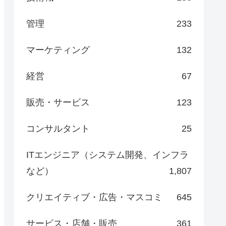
管理
233
マーケティング
132
経営
67
販売・サービス
123
コンサルタント
25
ITエンジニア（システム開発、インフラ
など）
1,807
クリエイティブ・広告・マスコミ
645
サービス・店舗・販売
361