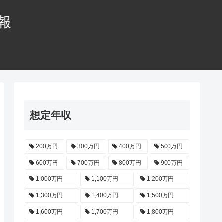
情報
想定年収
200万円
300万円
400万円
500万円
600万円
700万円
800万円
900万円
1,000万円
1,100万円
1,200万円
1,300万円
1,400万円
1,500万円
1,600万円
1,700万円
1,800万円