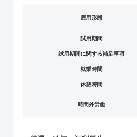
雇用形態
試用期間
試用期間に関する補足事項
就業時間
休憩時間
時間外労働