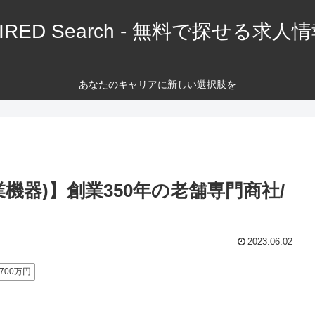
IRED Search - 無料で探せる求人
あなたのキャリアに新しい選択肢を
機器)】創業350年の老舗専門商社/
2023.06.02
700万円