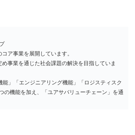
プ
のコア事業を展開しています。
定め事業を通じた社会課題の解決を目指していま
機能」「エンジニアリング機能」「ロジスティスク
5つの機能を加え、「ユアサバリューチェーン」を通