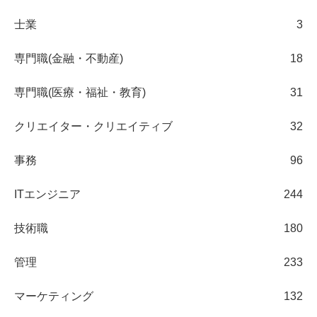
士業
3
専門職(金融・不動産)
18
専門職(医療・福祉・教育)
31
クリエイター・クリエイティブ
32
事務
96
ITエンジニア
244
技術職
180
管理
233
マーケティング
132