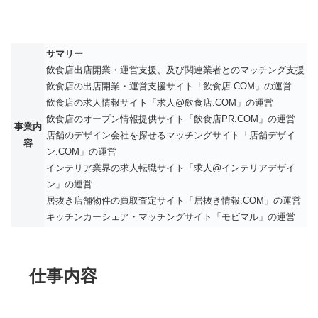
サマリー
飲食店出店開業・運営支援、及び関連業者とのマッチング支援
飲食店の出店開業・運営支援サイト「飲食店.COM」の運営
飲食店の求人情報サイト「求人@飲食店.COM」の運営
飲食店のオープン情報提供サイト「飲食店PR.COM」の運営
事業内
店舗のデザイン会社を探せるマッチングサイト「店舗デザイ
容
ン.COM」の運営
インテリア業界の求人転職サイト「求人@インテリアデザイ
ン」の運営
居抜き店舗物件の買取査定サイト「居抜き情報.COM」の運営
キッチンカーシェア・マッチングサイト「モビマル」の運営
仕事内容