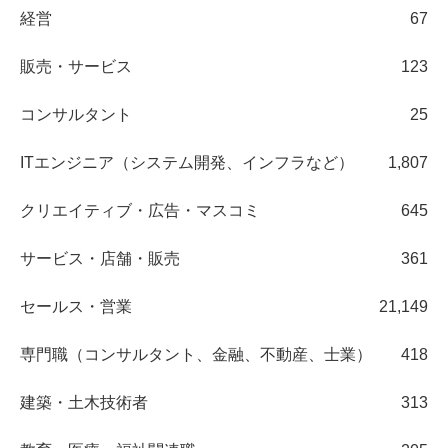
経営
67
販売・サービス
123
コンサルタント
25
ITエンジニア（システム開発、インフラなど）
1,807
クリエイティブ・広告・マスコミ
645
サービス・店舗・販売
361
セールス・営業
21,149
専門職（コンサルタント、金融、不動産、士業）
418
建築・土木技術者
313