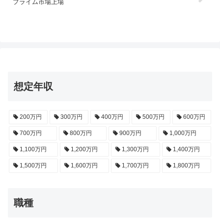
プライム市場上場
想定年収
200万円
300万円
400万円
500万円
600万円
700万円
800万円
900万円
1,000万円
1,100万円
1,200万円
1,300万円
1,400万円
1,500万円
1,600万円
1,700万円
1,800万円
職種