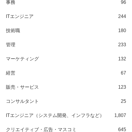
事務
96
ITエンジニア
244
技術職
180
管理
233
マーケティング
132
経営
67
販売・サービス
123
コンサルタント
25
ITエンジニア（システム開発、インフラなど）
1,807
クリエイティブ・広告・マスコミ
645