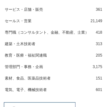
サービス・店舗・販売
361
セールス・営業
21,149
専門職（コンサルタント、金融、不動産、士業）
418
建築・土木技術者
313
教育・医療・福祉関連職
205
管理部門・事務・企画
3,175
素材、食品、医薬品技術者
151
電気、電子、機械技術者
601