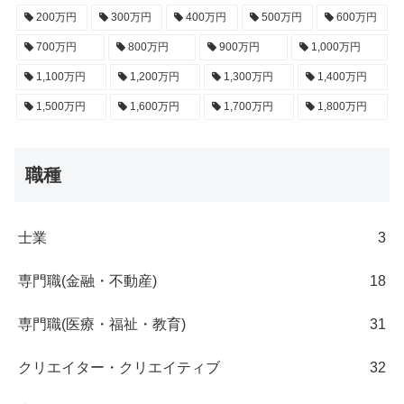
200万円
300万円
400万円
500万円
600万円
700万円
800万円
900万円
1,000万円
1,100万円
1,200万円
1,300万円
1,400万円
1,500万円
1,600万円
1,700万円
1,800万円
職種
士業
3
専門職(金融・不動産)
18
専門職(医療・福祉・教育)
31
クリエイター・クリエイティブ
32