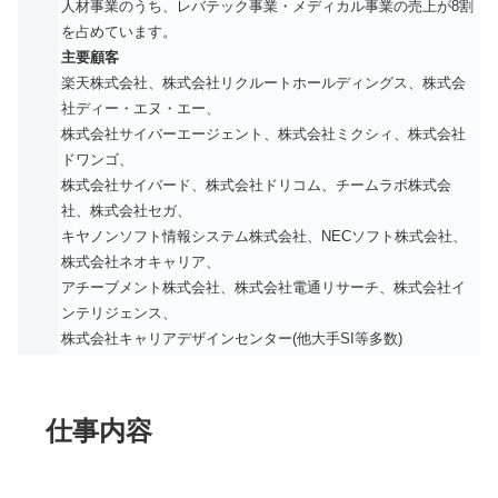
人材事業のうち、レバテック事業・メディカル事業の売上が8割
を占めています。
主要顧客
楽天株式会社、株式会社リクルートホールディングス、株式会
社ディー・エヌ・エー、
株式会社サイバーエージェント、株式会社ミクシィ、株式会社
ドワンゴ、
株式会社サイバード、株式会社ドリコム、チームラボ株式会
社、株式会社セガ、
キヤノンソフト情報システム株式会社、NECソフト株式会社、
株式会社ネオキャリア、
アチーブメント株式会社、株式会社電通リサーチ、株式会社イ
ンテリジェンス、
株式会社キャリアデザインセンター(他大手SI等多数)
仕事内容