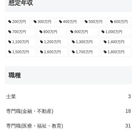
想定年収
200万円
300万円
400万円
500万円
600万円
700万円
800万円
900万円
1,000万円
1,100万円
1,200万円
1,300万円
1,400万円
1,500万円
1,600万円
1,700万円
1,800万円
職種
士業
3
専門職(金融・不動産)
18
専門職(医療・福祉・教育)
31