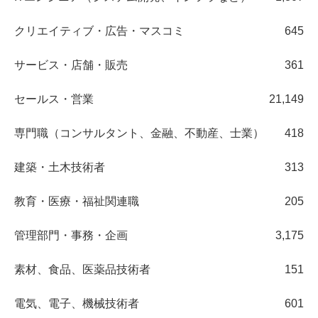
クリエイティブ・広告・マスコミ
645
サービス・店舗・販売
361
セールス・営業
21,149
専門職（コンサルタント、金融、不動産、士業）
418
建築・土木技術者
313
教育・医療・福祉関連職
205
管理部門・事務・企画
3,175
素材、食品、医薬品技術者
151
電気、電子、機械技術者
601