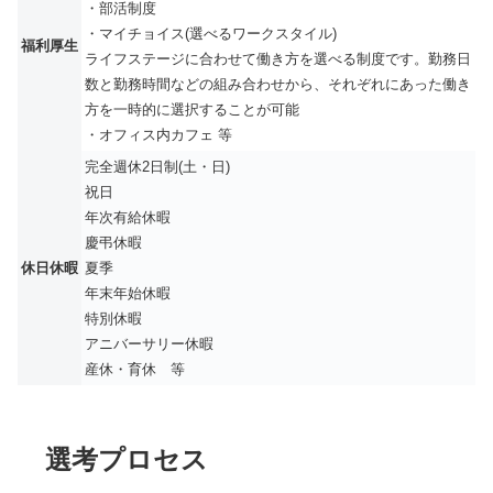
・部活制度
・マイチョイス(選べるワークスタイル)
福利厚生
ライフステージに合わせて働き方を選べる制度です。勤務日
数と勤務時間などの組み合わせから、それぞれにあった働き
方を一時的に選択することが可能
・オフィス内カフェ 等
完全週休2日制(土・日)
祝日
年次有給休暇
慶弔休暇
休日休暇
夏季
年末年始休暇
特別休暇
アニバーサリー休暇
産休・育休 等
選考プロセス