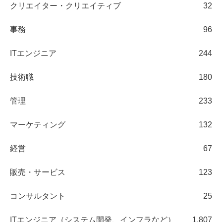
クリエイター・クリエイティブ
32
事務
96
ITエンジニア
244
技術職
180
管理
233
マーケティング
132
経営
67
販売・サービス
123
コンサルタント
25
ITエンジニア（システム開発、インフラなど）
1,807