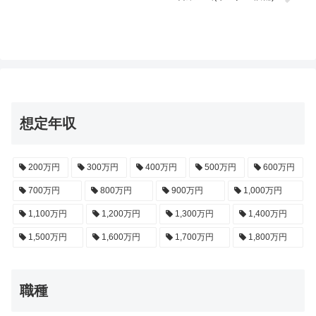
想定年収
200万円
300万円
400万円
500万円
600万円
700万円
800万円
900万円
1,000万円
1,100万円
1,200万円
1,300万円
1,400万円
1,500万円
1,600万円
1,700万円
1,800万円
職種