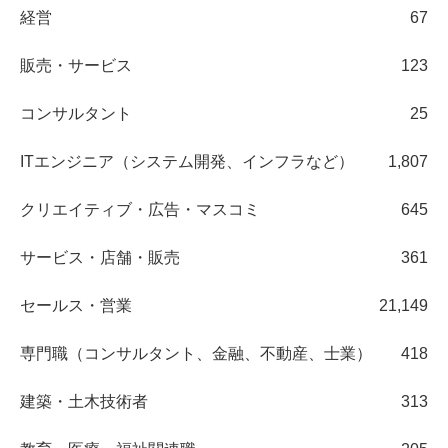
経営
67
販売・サービス
123
コンサルタント
25
ITエンジニア（システム開発、インフラなど）
1,807
クリエイティブ・広告・マスコミ
645
サービス・店舗・販売
361
セールス・営業
21,149
専門職（コンサルタント、金融、不動産、士業）
418
建築・土木技術者
313