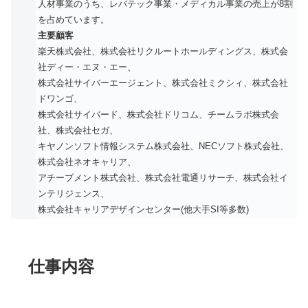
人材事業のうち、レバテック事業・メディカル事業の売上が8割
を占めています。
主要顧客
楽天株式会社、株式会社リクルートホールディングス、株式会
社ディー・エヌ・エー、
株式会社サイバーエージェント、株式会社ミクシィ、株式会社
ドワンゴ、
株式会社サイバード、株式会社ドリコム、チームラボ株式会
社、株式会社セガ、
キヤノンソフト情報システム株式会社、NECソフト株式会社、
株式会社ネオキャリア、
アチーブメント株式会社、株式会社電通リサーチ、株式会社イ
ンテリジェンス、
株式会社キャリアデザインセンター(他大手SI等多数)
仕事内容