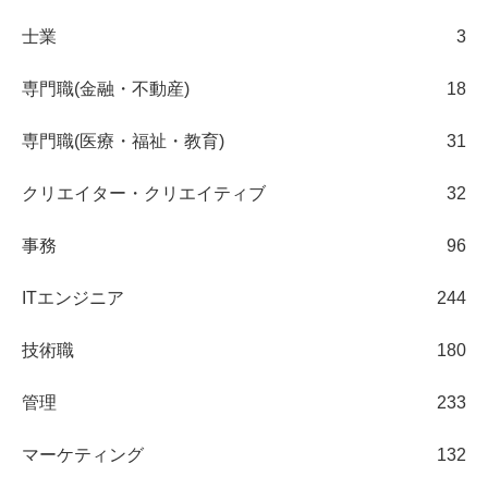
士業
3
専門職(金融・不動産)
18
専門職(医療・福祉・教育)
31
クリエイター・クリエイティブ
32
事務
96
ITエンジニア
244
技術職
180
管理
233
マーケティング
132