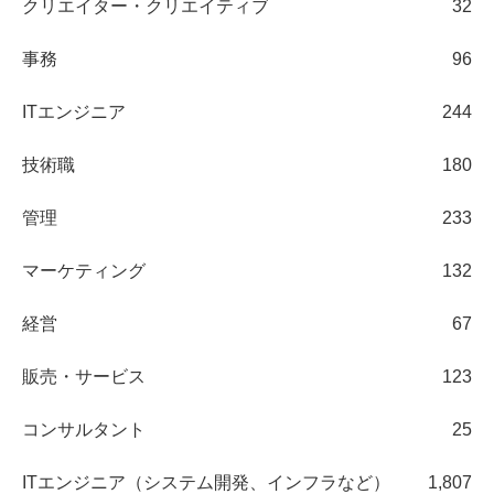
クリエイター・クリエイティブ
32
事務
96
ITエンジニア
244
技術職
180
管理
233
マーケティング
132
経営
67
販売・サービス
123
コンサルタント
25
ITエンジニア（システム開発、インフラなど）
1,807