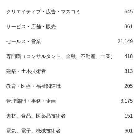
クリエイティブ・広告・マスコミ
645
サービス・店舗・販売
361
セールス・営業
21,149
専門職（コンサルタント、金融、不動産、士業）
418
建築・土木技術者
313
教育・医療・福祉関連職
205
管理部門・事務・企画
3,175
素材、食品、医薬品技術者
151
電気、電子、機械技術者
601