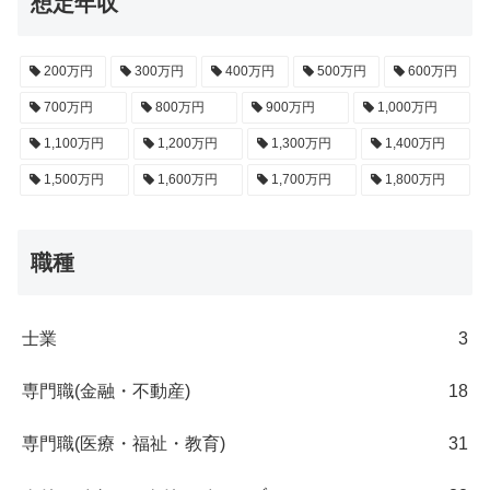
想定年収
200万円
300万円
400万円
500万円
600万円
700万円
800万円
900万円
1,000万円
1,100万円
1,200万円
1,300万円
1,400万円
1,500万円
1,600万円
1,700万円
1,800万円
職種
士業
3
専門職(金融・不動産)
18
専門職(医療・福祉・教育)
31