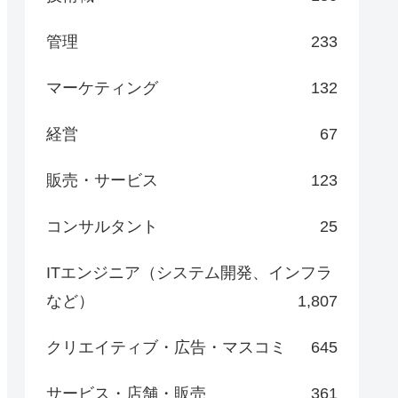
管理
233
マーケティング
132
経営
67
販売・サービス
123
コンサルタント
25
ITエンジニア（システム開発、インフラ
など）
1,807
クリエイティブ・広告・マスコミ
645
サービス・店舗・販売
361