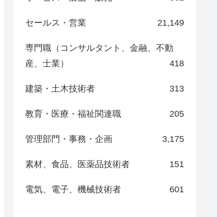
セールス・営業
21,149
専門職（コンサルタント、金融、不動
産、士業）
418
建築・土木技術者
313
教育・医療・福祉関連職
205
管理部門・事務・企画
3,175
素材、食品、医薬品技術者
151
電気、電子、機械技術者
601