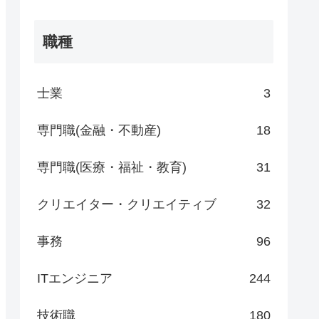
職種
士業
3
専門職(金融・不動産)
18
専門職(医療・福祉・教育)
31
クリエイター・クリエイティブ
32
事務
96
ITエンジニア
244
技術職
180