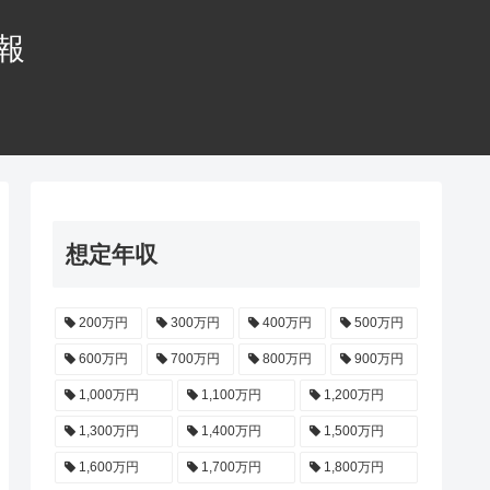
情報
想定年収
200万円
300万円
400万円
500万円
600万円
700万円
800万円
900万円
1,000万円
1,100万円
1,200万円
1,300万円
1,400万円
1,500万円
1,600万円
1,700万円
1,800万円