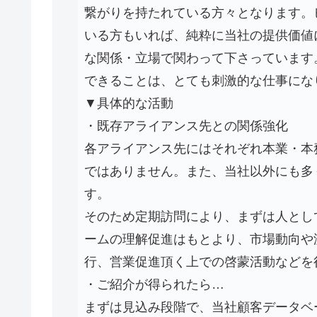
繋がりを持たれている方々となります。
いる方もいれば、純粋に当社の提供価値
な関係・立場で関わって下さっています
できることは、とても刺激的な仕事にな
▼具体的な活動
・既存アライアンス先との関係強化
各アライアンス先にはそれぞれ本業・本
ではありません。また、当社以外にも多
す。
そのため定期訪問により、まずは人とし
ームの理解促進はもとより、市場動向や
行、営業促進頂く上での啓蒙活動などを
・ご紹介が得られたら…
まずは見込み段階で、当社顧客データベ