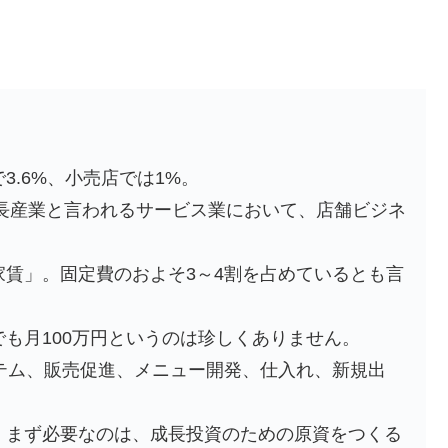
.6%、小売店では1%。
成長産業と言われるサービス業において、店舗ビジネ
賃」。固定費のおよそ3～4割を占めているとも言
も月100万円というのは珍しくありません。
テム、販売促進、メニュー開発、仕入れ、新規出
、まず必要なのは、成長投資のための原資をつくる