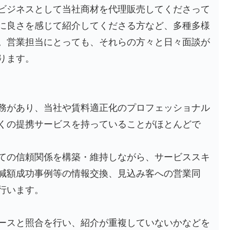
ビジネスとして当社商材を代理販売してくださって
に良さを感じて紹介してくださる方など、多種多様
。営業担当にとっても、それらの方々と日々面談が
ります。
務があり、当社や賃料適正化のプロフェッショナル
くの提携サービスを持っていることがほとんどで
ての信頼関係を構築・維持しながら、サービススキ
減額成功事例等の情報交換、見込み客への営業同
行います。
ースと照合を行い、紹介が重複していないかなどを