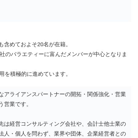
も含めておよそ20名が在籍。
入社のバラエティーに富んだメンバーが中心となりま
採用を積極的に進めています。
なアライアンスパートナーの開拓・関係強化・営業
う営業です。
先は経営コンサルティング会社や、会計士他士業の
法人・個人を問わず、業界や団体、企業経営者との