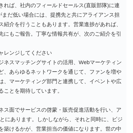
きれば、社内のフィールドセールス(直販部隊)に連
いがまだ低い場合には、提携先と共にアライアンス担
ス紹介を行うこともあります。営業進捗があれば、
先にもご報告。丁寧な情報共有が、次のご紹介を引
ャレンジしてください
ジネスマッチングサイトの活用、Webマーケティン
ど、あらゆるネットワークを通じて、ファンを増や
は、マーケティング部門と連携して、イベントや広
ることを期待しています。
ネス面でサービスの啓蒙・販売促進活動を行い、ア
くことにあります。しかしながら、それと同時に、ビジ
を築けるかが、営業担当の価値になります。世の中