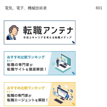
電気、電子、機械技術者
601