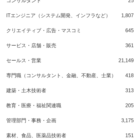
コンサルタント
25
ITエンジニア（システム開発、インフラなど）
1,807
クリエイティブ・広告・マスコミ
645
サービス・店舗・販売
361
セールス・営業
21,149
専門職（コンサルタント、金融、不動産、士業）
418
建築・土木技術者
313
教育・医療・福祉関連職
205
管理部門・事務・企画
3,175
素材、食品、医薬品技術者
151