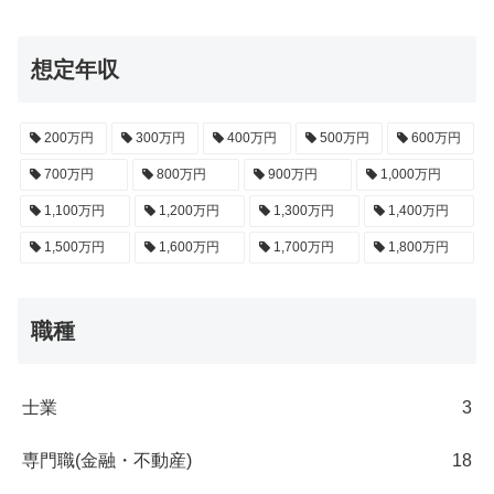
想定年収
200万円
300万円
400万円
500万円
600万円
700万円
800万円
900万円
1,000万円
1,100万円
1,200万円
1,300万円
1,400万円
1,500万円
1,600万円
1,700万円
1,800万円
職種
士業
3
専門職(金融・不動産)
18