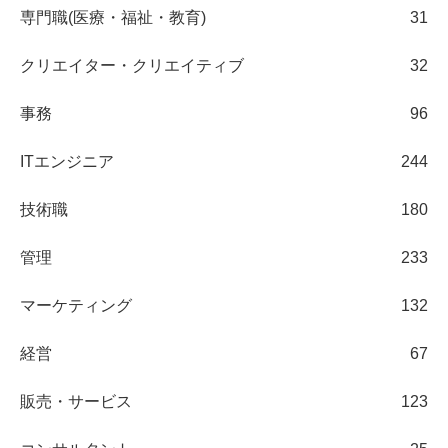
専門職(医療・福祉・教育)
31
クリエイター・クリエイティブ
32
事務
96
ITエンジニア
244
技術職
180
管理
233
マーケティング
132
経営
67
販売・サービス
123