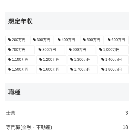
想定年収
200万円
300万円
400万円
500万円
600万円
700万円
800万円
900万円
1,000万円
1,100万円
1,200万円
1,300万円
1,400万円
1,500万円
1,600万円
1,700万円
1,800万円
職種
士業
3
専門職(金融・不動産)
18