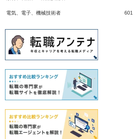
電気、電子、機械技術者
601