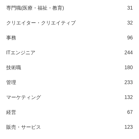
専門職(医療・福祉・教育)
31
クリエイター・クリエイティブ
32
事務
96
ITエンジニア
244
技術職
180
管理
233
マーケティング
132
経営
67
販売・サービス
123