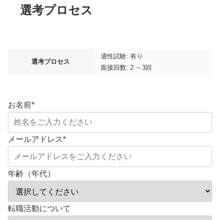
選考プロセス
適性試験: 有り
選考プロセス
面接回数: 2 ～3回
お名前
*
メールアドレス
*
年齢（年代）
転職活動について