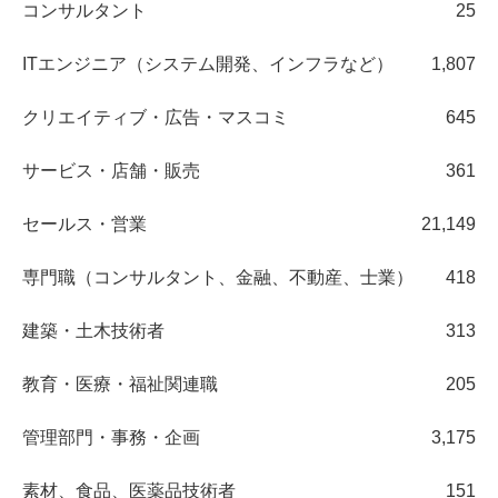
コンサルタント
25
ITエンジニア（システム開発、インフラなど）
1,807
クリエイティブ・広告・マスコミ
645
サービス・店舗・販売
361
セールス・営業
21,149
専門職（コンサルタント、金融、不動産、士業）
418
建築・土木技術者
313
教育・医療・福祉関連職
205
管理部門・事務・企画
3,175
素材、食品、医薬品技術者
151