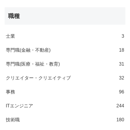
職種
士業
3
専門職(金融・不動産)
18
専門職(医療・福祉・教育)
31
クリエイター・クリエイティブ
32
事務
96
ITエンジニア
244
技術職
180