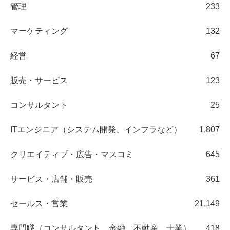
管理
233
マーケティング
132
経営
67
販売・サービス
123
コンサルタント
25
ITエンジニア（システム開発、インフラなど）
1,807
クリエイティブ・広告・マスコミ
645
サービス・店舗・販売
361
セールス・営業
21,149
専門職（コンサルタント、金融、不動産、士業）
418