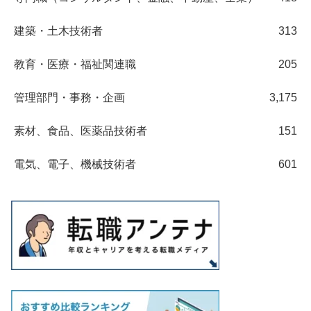
建築・土木技術者
313
教育・医療・福祉関連職
205
管理部門・事務・企画
3,175
素材、食品、医薬品技術者
151
電気、電子、機械技術者
601