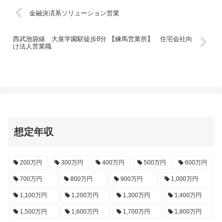
金融決済系ソリューション営業
西武池袋線 大泉学園駅徒歩8分 【練馬営業所】 住宅会社向
け法人営業職
想定年収
200万円
300万円
400万円
500万円
600万円
700万円
800万円
900万円
1,000万円
1,100万円
1,200万円
1,300万円
1,400万円
1,500万円
1,600万円
1,700万円
1,800万円