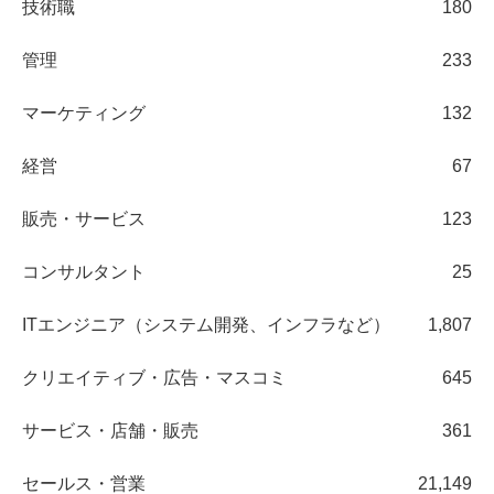
技術職
180
管理
233
マーケティング
132
経営
67
販売・サービス
123
コンサルタント
25
ITエンジニア（システム開発、インフラなど）
1,807
クリエイティブ・広告・マスコミ
645
サービス・店舗・販売
361
セールス・営業
21,149