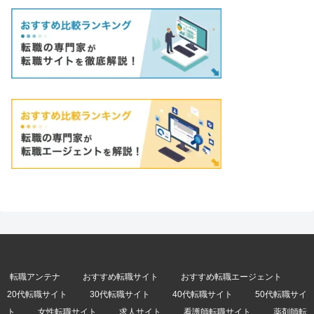
転職アンテナ
おすすめ転職サイト
おすすめ転職エージェント
20代転職サイト
30代転職サイト
40代転職サイト
50代転職サイ
ト
女性転職サイト
求人サイト
看護師転職サイト
薬剤師転