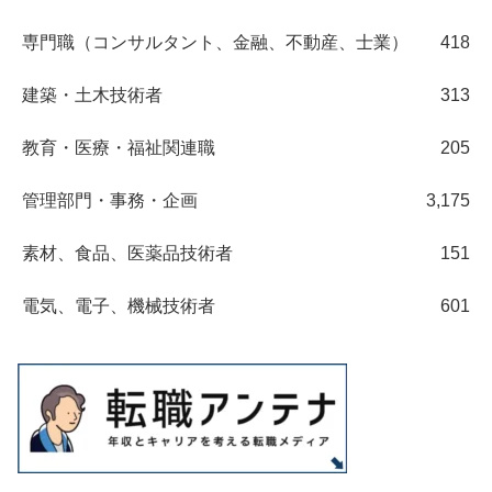
専門職（コンサルタント、金融、不動産、士業）
418
建築・土木技術者
313
教育・医療・福祉関連職
205
管理部門・事務・企画
3,175
素材、食品、医薬品技術者
151
電気、電子、機械技術者
601