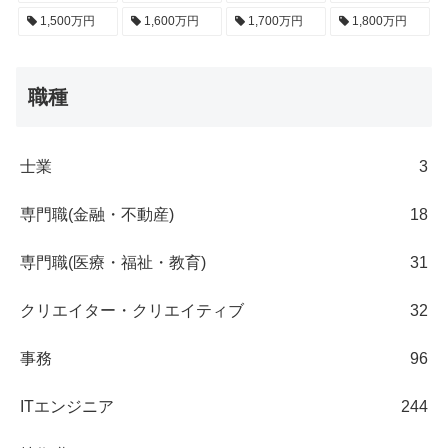
1,500万円
1,600万円
1,700万円
1,800万円
職種
士業
3
専門職(金融・不動産)
18
専門職(医療・福祉・教育)
31
クリエイター・クリエイティブ
32
事務
96
ITエンジニア
244