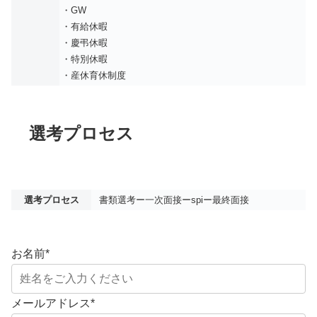
・GW
・有給休暇
・慶弔休暇
・特別休暇
・産休育休制度
選考プロセス
選考プロセス
書類選考ー一次面接ーspiー最終面接
お名前
*
メールアドレス
*