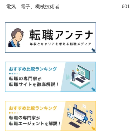
電気、電子、機械技術者
601