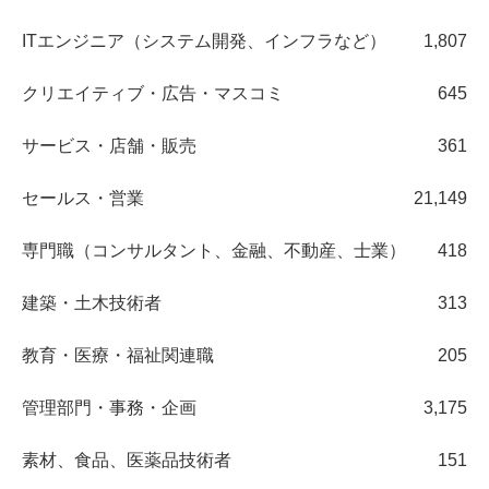
ITエンジニア（システム開発、インフラなど）
1,807
クリエイティブ・広告・マスコミ
645
サービス・店舗・販売
361
セールス・営業
21,149
専門職（コンサルタント、金融、不動産、士業）
418
建築・土木技術者
313
教育・医療・福祉関連職
205
管理部門・事務・企画
3,175
素材、食品、医薬品技術者
151