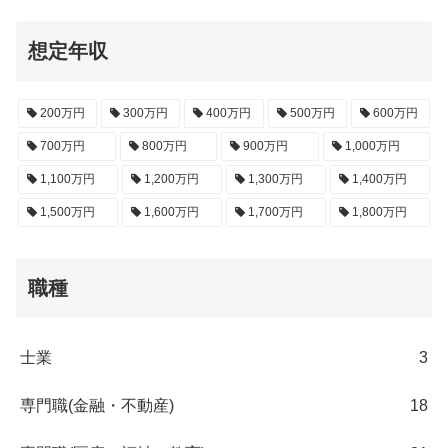
想定年収
200万円
300万円
400万円
500万円
600万円
700万円
800万円
900万円
1,000万円
1,100万円
1,200万円
1,300万円
1,400万円
1,500万円
1,600万円
1,700万円
1,800万円
職種
士業
3
専門職(金融・不動産)
18