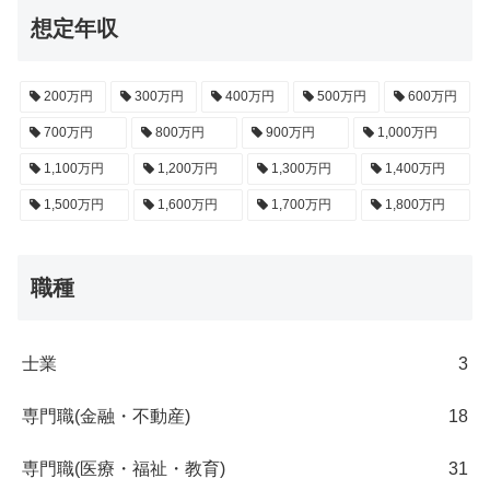
想定年収
200万円
300万円
400万円
500万円
600万円
700万円
800万円
900万円
1,000万円
1,100万円
1,200万円
1,300万円
1,400万円
1,500万円
1,600万円
1,700万円
1,800万円
職種
士業
3
専門職(金融・不動産)
18
専門職(医療・福祉・教育)
31