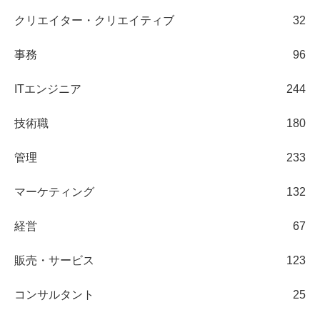
クリエイター・クリエイティブ
32
事務
96
ITエンジニア
244
技術職
180
管理
233
マーケティング
132
経営
67
販売・サービス
123
コンサルタント
25