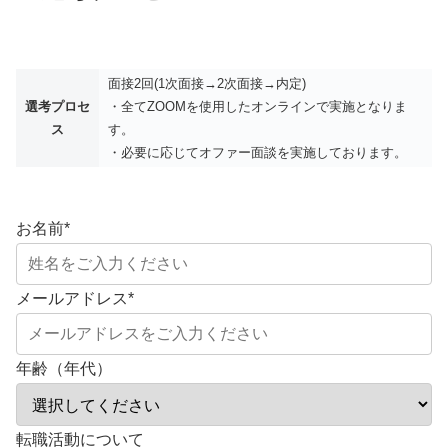
面接2回(1次面接→2次面接→内定)
選考プロセ
・全てZOOMを使用したオンラインで実施となりま
ス
す。
・必要に応じてオファー面談を実施しております。
お名前
*
メールアドレス
*
年齢（年代）
転職活動について