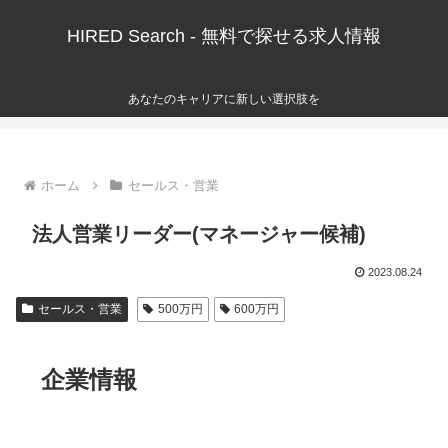
HIRED Search - 無料で探せる求人情報
あなたのキャリアに新しい選択肢を
ホーム
セールス・営業
法人営業リーダー(マネージャー候補)
2023.08.24
セールス・営業
500万円
600万円
企業情報