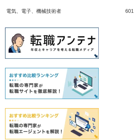
電気、電子、機械技術者
601