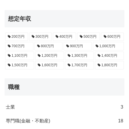
想定年収
200万円
300万円
400万円
500万円
600万円
700万円
800万円
900万円
1,000万円
1,100万円
1,200万円
1,300万円
1,400万円
1,500万円
1,600万円
1,700万円
1,800万円
職種
士業
3
専門職(金融・不動産)
18