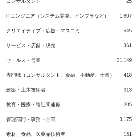
コンサルタント
25
ITエンジニア（システム開発、インフラなど）
1,807
クリエイティブ・広告・マスコミ
645
サービス・店舗・販売
361
セールス・営業
21,149
専門職（コンサルタント、金融、不動産、士業）
418
建築・土木技術者
313
教育・医療・福祉関連職
205
管理部門・事務・企画
3,175
素材、食品、医薬品技術者
151