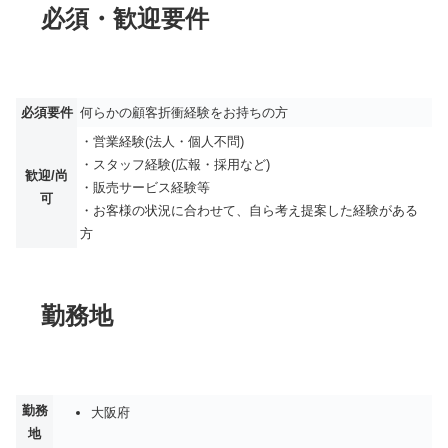
必須・歓迎要件
必須要件
何らかの顧客折衝経験をお持ちの方
・営業経験(法人・個人不問)
・スタッフ経験(広報・採用など)
歓迎/尚
・販売サービス経験等
可
・お客様の状況に合わせて、自ら考え提案した経験がある
方
勤務地
勤務
大阪府
地