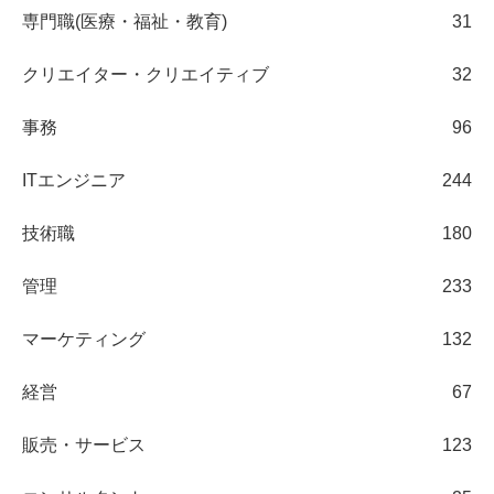
専門職(医療・福祉・教育)
31
クリエイター・クリエイティブ
32
事務
96
ITエンジニア
244
技術職
180
管理
233
マーケティング
132
経営
67
販売・サービス
123