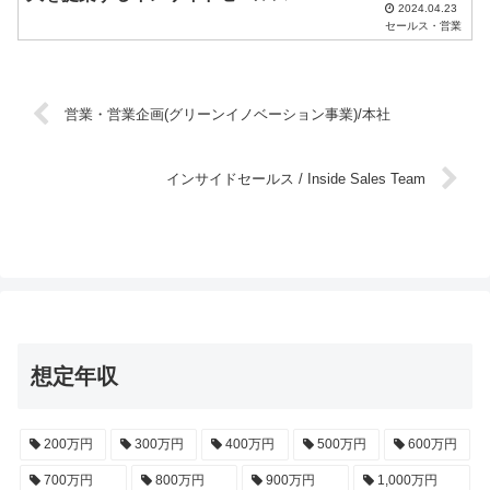
2024.04.23
セールス・営業
営業・営業企画(グリーンイノベーション事業)/本社
インサイドセールス / Inside Sales Team
想定年収
200万円
300万円
400万円
500万円
600万円
700万円
800万円
900万円
1,000万円