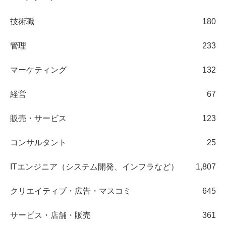
技術職
180
管理
233
マーケティング
132
経営
67
販売・サービス
123
コンサルタント
25
ITエンジニア（システム開発、インフラなど）
1,807
クリエイティブ・広告・マスコミ
645
サービス・店舗・販売
361