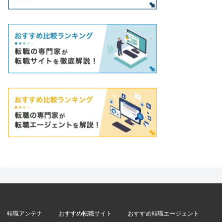
転職アンテナ
おすすめ転職サイト
おすすめ転職エージェント