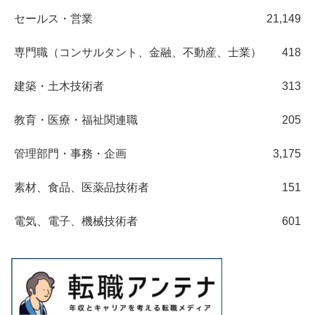
セールス・営業
21,149
専門職（コンサルタント、金融、不動産、士業）
418
建築・土木技術者
313
教育・医療・福祉関連職
205
管理部門・事務・企画
3,175
素材、食品、医薬品技術者
151
電気、電子、機械技術者
601