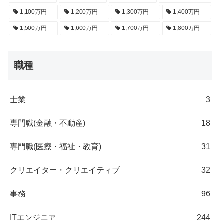
1,100万円
1,200万円
1,300万円
1,400万円
1,500万円
1,600万円
1,700万円
1,800万円
職種
士業
3
専門職(金融・不動産)
18
専門職(医療・福祉・教育)
31
クリエイター・クリエイティブ
32
事務
96
ITエンジニア
244