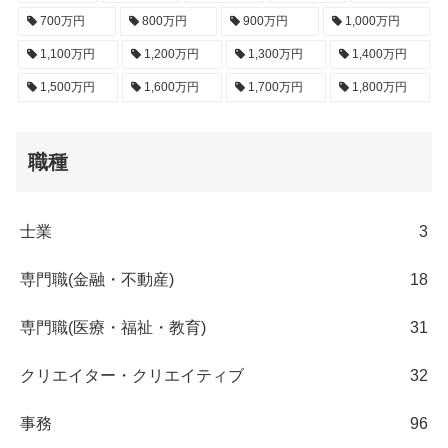
700万円
800万円
900万円
1,000万円
1,100万円
1,200万円
1,300万円
1,400万円
1,500万円
1,600万円
1,700万円
1,800万円
職種
士業
3
専門職(金融・不動産)
18
専門職(医療・福祉・教育)
31
クリエイター・クリエイティブ
32
事務
96