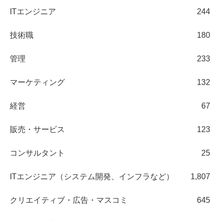
ITエンジニア
244
技術職
180
管理
233
マーケティング
132
経営
67
販売・サービス
123
コンサルタント
25
ITエンジニア（システム開発、インフラなど）
1,807
クリエイティブ・広告・マスコミ
645