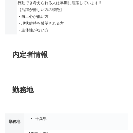
行動でき考えられる人は早期に活躍しています!!
【活躍が難しい方の特徴】
・向上心が低い方
・現状維持を希望される方
・主体性がない方
内定者情報
勤務地
千葉県
勤務地