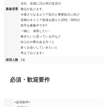
当社、全国に21か所の支店の
募集背景
拠点があります。
今後さらなるエリア拡大と事業拡大に向け
長期のキャリア形成を図りた20代～30代の
若手を募集中です!!
一緒に、成長したい・
稼ぎたいと思っている方など
向上心や夢がある方々と
多くお会いしていきたいと
考えております♪
採用人数
1名
必須・歓迎要件
<必須条件>