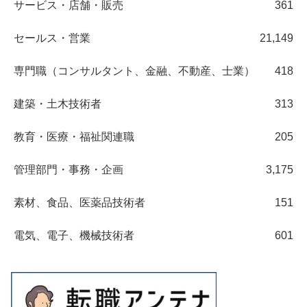
サービス・店舗・販売
361
セールス・営業
21,149
専門職（コンサルタント、金融、不動産、士業）
418
建築・土木技術者
313
教育・医療・福祉関連職
205
管理部門・事務・企画
3,175
素材、食品、医薬品技術者
151
電気、電子、機械技術者
601