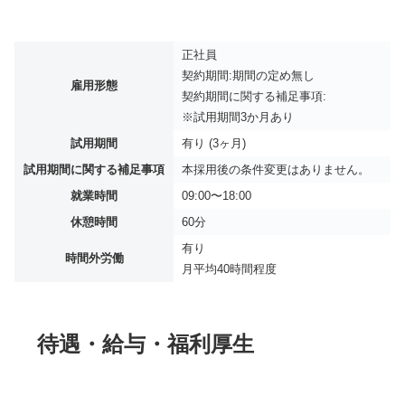
正社員
契約期間:期間の定め無し
雇用形態
契約期間に関する補足事項:
※試用期間3か月あり
試用期間
有り (3ヶ月)
試用期間に関する補足事項
本採用後の条件変更はありません。
就業時間
09:00〜18:00
休憩時間
60分
有り
時間外労働
月平均
40時間程度
待遇・給与・福利厚生