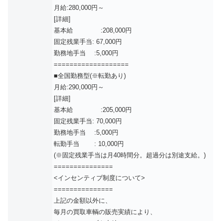
月給:280,000円～
[詳細]
基本給 :208,000円
固定残業手当: 67,000円
勤務地手当 :5,000円
===================
■全国勤務型(※転勤あり)
月給:290,000円～
[詳細]
基本給 :205,000円
固定残業手当: 70,000円
勤務地手当 :5,000円
転勤手当 : 10,000円
(※固定残業手当は月40時間分。超過分は別途支給。)
===============
<インセンティブ制度について>
===============
上記の金額以外に、
毎月の買取車輌の販売実績により、