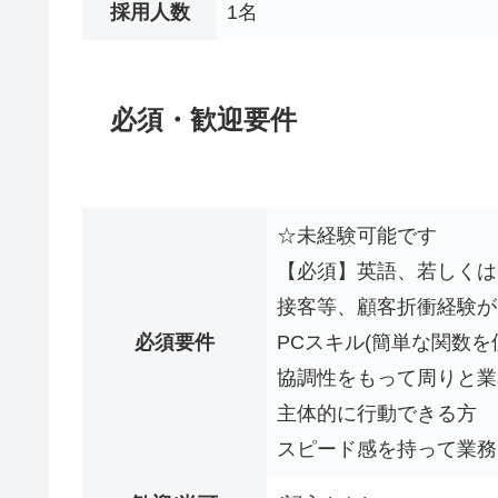
採用人数
1名
必須・歓迎要件
☆未経験可能です
【必須】英語、若しくは
接客等、顧客折衝経験が
必須要件
PCスキル(簡単な関数を
協調性をもって周りと業
主体的に行動できる方
スピード感を持って業務