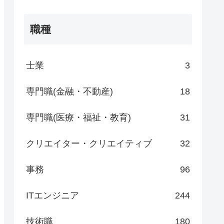
職種
士業
3
専門職(金融・不動産)
18
専門職(医療・福祉・教育)
31
クリエイター・クリエイティブ
32
事務
96
ITエンジニア
244
技術職
180