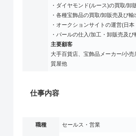
・ダイヤモンド(ルース)の買取/卸
・各種宝飾品の買取/卸販売及び輸
・オークションサイトの運営(日本
・パールの仕入/加工・卸販売及び
主要顧客
大手百貨店、宝飾品メーカー/小
質屋他
仕事内容
職種
セールス・営業