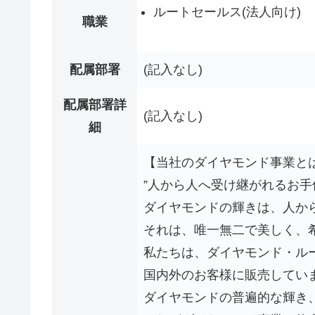
ルートセールス(法人向け)
職業
配属部署
(記入なし)
配属部署詳
(記入なし)
細
【当社のダイヤモンド事業と
”人から人へ受け継がれるお手
ダイヤモンドの輝きは、人か
それは、唯一無二で美しく、
私たちは、ダイヤモンド・ル
国内外のお客様に販売してい
ダイヤモンドの普遍的な輝き