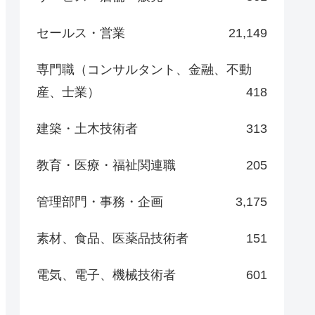
セールス・営業
21,149
専門職（コンサルタント、金融、不動
産、士業）
418
建築・土木技術者
313
教育・医療・福祉関連職
205
管理部門・事務・企画
3,175
素材、食品、医薬品技術者
151
電気、電子、機械技術者
601