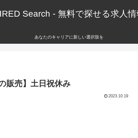
IRED Search - 無料で探せる求人
あなたのキャリアに新しい選択肢を
ドの販売】土日祝休み
2023.10.19