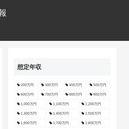
情報
想定年収
200万円
300万円
400万円
500万円
600万円
700万円
800万円
900万円
1,000万円
1,100万円
1,200万円
1,300万円
1,400万円
1,500万円
1,600万円
1,700万円
1,800万円