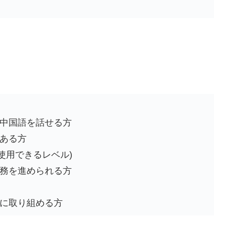
中国語を話せる方
ある方
使用できるレベル)
務を進められる方
に取り組める方