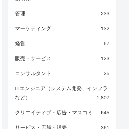
管理
233
マーケティング
132
経営
67
販売・サービス
123
コンサルタント
25
ITエンジニア（システム開発、インフラ
など）
1,807
クリエイティブ・広告・マスコミ
645
サービス・店舗・販売
361