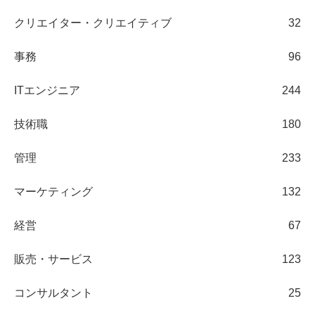
クリエイター・クリエイティブ
32
事務
96
ITエンジニア
244
技術職
180
管理
233
マーケティング
132
経営
67
販売・サービス
123
コンサルタント
25