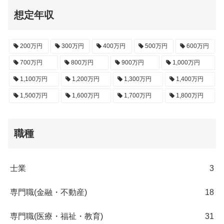
想定年収
200万円
300万円
400万円
500万円
600万円
700万円
800万円
900万円
1,000万円
1,100万円
1,200万円
1,300万円
1,400万円
1,500万円
1,600万円
1,700万円
1,800万円
職種
士業
3
専門職(金融・不動産)
18
専門職(医療・福祉・教育)
31