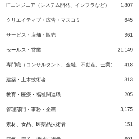
ITエンジニア（システム開発、インフラなど）
1,807
クリエイティブ・広告・マスコミ
645
サービス・店舗・販売
361
セールス・営業
21,149
専門職（コンサルタント、金融、不動産、士業）
418
建築・土木技術者
313
教育・医療・福祉関連職
205
管理部門・事務・企画
3,175
素材、食品、医薬品技術者
151