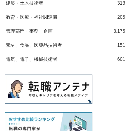
建築・土木技術者
313
教育・医療・福祉関連職
205
管理部門・事務・企画
3,175
素材、食品、医薬品技術者
151
電気、電子、機械技術者
601