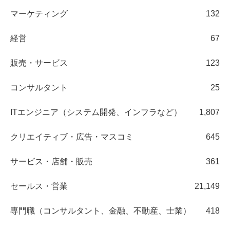
マーケティング
132
経営
67
販売・サービス
123
コンサルタント
25
ITエンジニア（システム開発、インフラなど）
1,807
クリエイティブ・広告・マスコミ
645
サービス・店舗・販売
361
セールス・営業
21,149
専門職（コンサルタント、金融、不動産、士業）
418