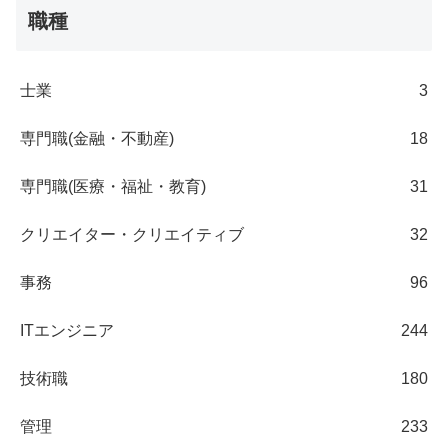
職種
士業
3
専門職(金融・不動産)
18
専門職(医療・福祉・教育)
31
クリエイター・クリエイティブ
32
事務
96
ITエンジニア
244
技術職
180
管理
233