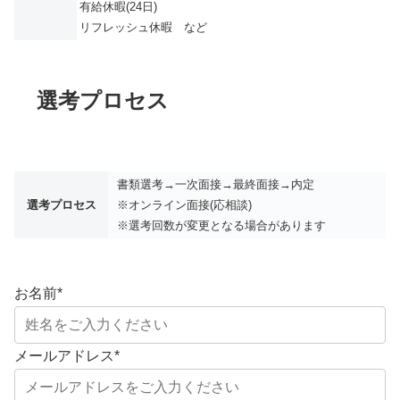
有給休暇(24日)
リフレッシュ休暇 など
選考プロセス
書類選考→一次面接→最終面接→内定
選考プロセス
※オンライン面接(応相談)
※選考回数が変更となる場合があります
お名前
*
メールアドレス
*