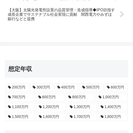
【大阪】太陽光発電所設置の品質管理・造成指導◆IPO目指す
成長企業でサステナブル社会実現に貢献 関西電力やみずほ
銀行などと提携
想定年収
200万円
300万円
400万円
500万円
600万円
700万円
800万円
900万円
1,000万円
1,100万円
1,200万円
1,300万円
1,400万円
1,500万円
1,600万円
1,700万円
1,800万円