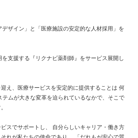
リアデザイン」と「医療施設の安定的な人材採用」を
採用を支援する『リクナビ薬剤師』をサービス展開し
迎え、医療サービスを安定的に提供することは 何
ステムが大きな変革を迫られているなかで、そこで
す。
ビスでサポートし、 自分らしいキャリア・働き方
それが私たちの使命であり、 「だれもが安心で質