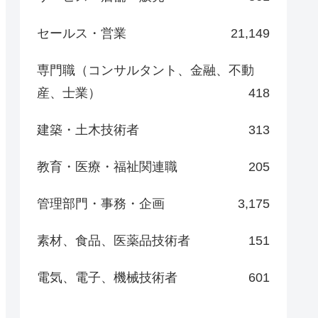
セールス・営業
21,149
専門職（コンサルタント、金融、不動
産、士業）
418
建築・土木技術者
313
教育・医療・福祉関連職
205
管理部門・事務・企画
3,175
素材、食品、医薬品技術者
151
電気、電子、機械技術者
601