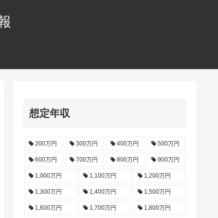
情報
想定年収
200万円
300万円
400万円
500万円
600万円
700万円
800万円
900万円
1,000万円
1,100万円
1,200万円
1,300万円
1,400万円
1,500万円
1,600万円
1,700万円
1,800万円