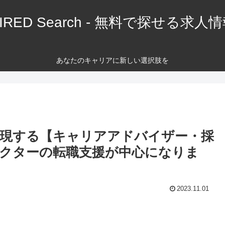
IRED Search - 無料で探せる求人
あなたのキャリアに新しい選択肢を
現する【キャリアアドバイザー・採
クターの転職支援が中心になりま
2023.11.01