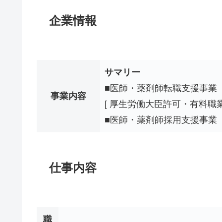
企業情報
サマリー
■医師・薬剤師転職支援事業
事業内容
[ 厚生労働大臣許可・有料職業紹介
■医師・薬剤師採用支援事業
仕事内容
職