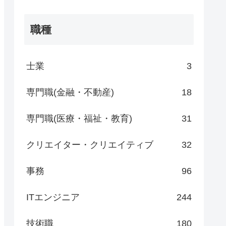
職種
士業
3
専門職(金融・不動産)
18
専門職(医療・福祉・教育)
31
クリエイター・クリエイティブ
32
事務
96
ITエンジニア
244
技術職
180