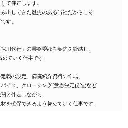
として伴走します。
生み出してきた歴史のある当社だからこそ
事です。
「採用代行」の業務委託を契約を締結し、
高めていく仕事です。
件定義の設定、病院紹介資料の作成、
バイス、クロージング(意思決定促進)など
機関と伴走しながら、
人材を確保できるよう努めていく仕事です。