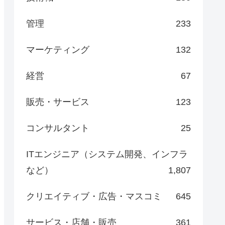
管理
233
マーケティング
132
経営
67
販売・サービス
123
コンサルタント
25
ITエンジニア（システム開発、インフラ
など）
1,807
クリエイティブ・広告・マスコミ
645
サービス・店舗・販売
361