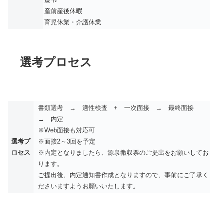
産前産後休暇
育児休業・介護休業
選考プロセス
書類選考 → 適性検査 + 一次面接 → 最終面接
→ 内定
※Web面接も対応可
選考プ
※面接2～3回を予定
ロセス
※内定となりましたら、源泉徴収票のご提出をお願いしてお
ります。
ご提出後、内定通知書作成となりますので、事前にご了承く
ださいますようお願いいたします。