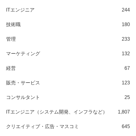
ITエンジニア
244
技術職
180
管理
233
マーケティング
132
経営
67
販売・サービス
123
コンサルタント
25
ITエンジニア（システム開発、インフラなど）
1,807
クリエイティブ・広告・マスコミ
645