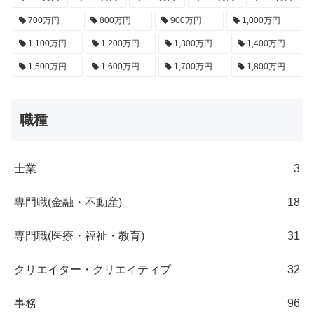
700万円
800万円
900万円
1,000万円
1,100万円
1,200万円
1,300万円
1,400万円
1,500万円
1,600万円
1,700万円
1,800万円
職種
士業
3
専門職(金融・不動産)
18
専門職(医療・福祉・教育)
31
クリエイター・クリエイティブ
32
事務
96