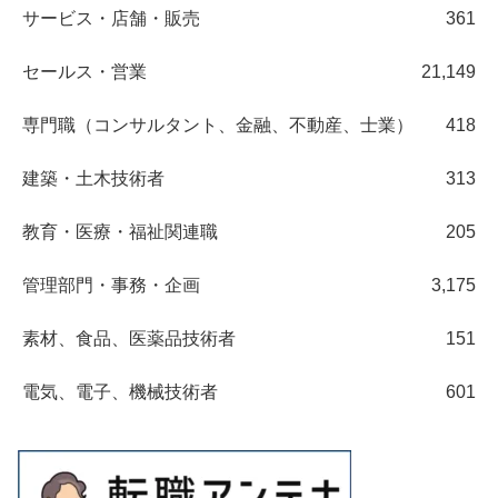
サービス・店舗・販売
361
セールス・営業
21,149
専門職（コンサルタント、金融、不動産、士業）
418
建築・土木技術者
313
教育・医療・福祉関連職
205
管理部門・事務・企画
3,175
素材、食品、医薬品技術者
151
電気、電子、機械技術者
601