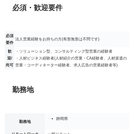
必須・歓迎要件
必須
法人営業経験をお持ちの方(有形無形は不問です)
要件
歓
・ソリューション型、コンサルティング型営業の経験者
迎/
・人材ビジネス経験者(人材紹介の営業・CA経験者、人材派遣の
尚可
営業・コーディネーター経験者、求人広告の営業経験者等)
勤務地
静岡県
勤務地