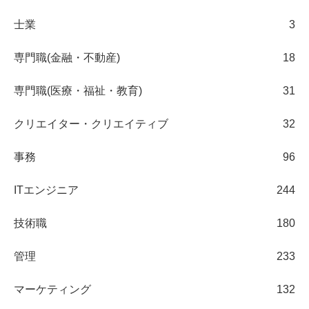
士業
3
専門職(金融・不動産)
18
専門職(医療・福祉・教育)
31
クリエイター・クリエイティブ
32
事務
96
ITエンジニア
244
技術職
180
管理
233
マーケティング
132