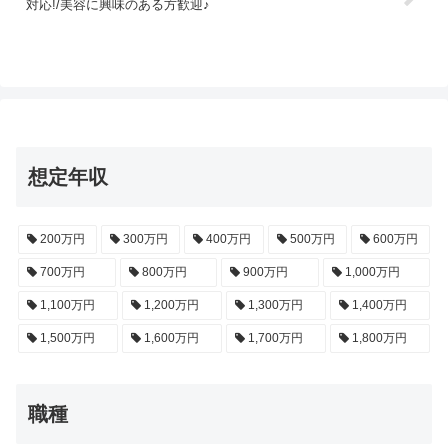
対応!/美容に興味のある方歓迎♪
想定年収
200万円
300万円
400万円
500万円
600万円
700万円
800万円
900万円
1,000万円
1,100万円
1,200万円
1,300万円
1,400万円
1,500万円
1,600万円
1,700万円
1,800万円
職種