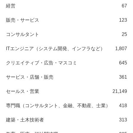
経営
67
販売・サービス
123
コンサルタント
25
ITエンジニア（システム開発、インフラなど）
1,807
クリエイティブ・広告・マスコミ
645
サービス・店舗・販売
361
セールス・営業
21,149
専門職（コンサルタント、金融、不動産、士業）
418
建築・土木技術者
313