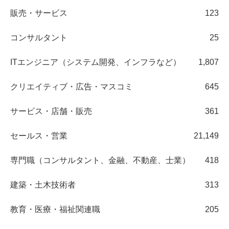
販売・サービス
123
コンサルタント
25
ITエンジニア（システム開発、インフラなど）
1,807
クリエイティブ・広告・マスコミ
645
サービス・店舗・販売
361
セールス・営業
21,149
専門職（コンサルタント、金融、不動産、士業）
418
建築・土木技術者
313
教育・医療・福祉関連職
205