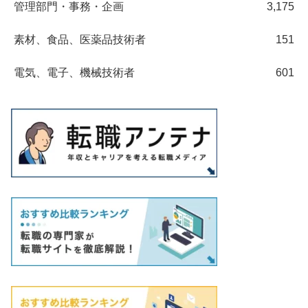
管理部門・事務・企画
3,175
素材、食品、医薬品技術者
151
電気、電子、機械技術者
601