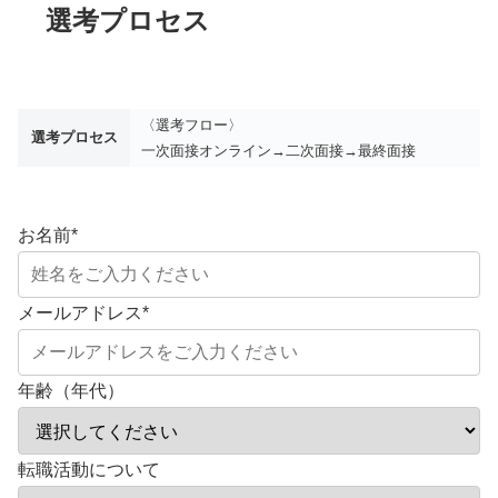
選考プロセス
〈選考フロー〉
選考プロセス
一次面接オンライン→二次面接→最終面接
お名前
*
メールアドレス
*
年齢（年代）
転職活動について