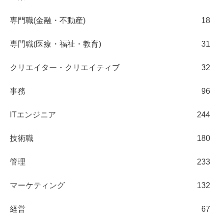
専門職(金融・不動産)
18
専門職(医療・福祉・教育)
31
クリエイター・クリエイティブ
32
事務
96
ITエンジニア
244
技術職
180
管理
233
マーケティング
132
経営
67