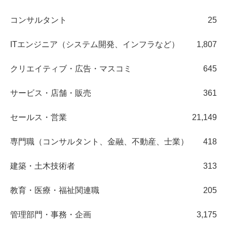
コンサルタント
25
ITエンジニア（システム開発、インフラなど）
1,807
クリエイティブ・広告・マスコミ
645
サービス・店舗・販売
361
セールス・営業
21,149
専門職（コンサルタント、金融、不動産、士業）
418
建築・土木技術者
313
教育・医療・福祉関連職
205
管理部門・事務・企画
3,175