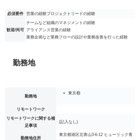
必須要件
営業の経験プロジェクトリードの経験
チームなど組織のマネジメントの経験
歓迎/尚可
アライアンス営業の経験
業務企画など業務フローの設計や業務改善を行った経験
勤務地
東京都
勤務地
リモートワーク
リモートワークに関する補
(記入なし)
足事項
東京都港区北青山3-6-12 ヒューリック青
勤務地住所