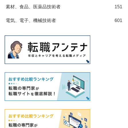
素材、食品、医薬品技術者
151
電気、電子、機械技術者
601