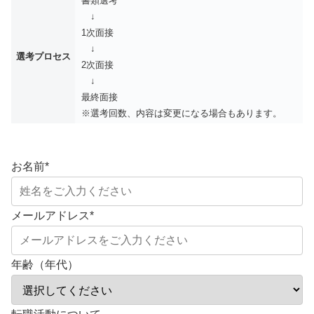
書類選考
↓
1次面接
↓
選考プロセス
2次面接
↓
最終面接
※選考回数、内容は変更になる場合もあります。
お名前
*
メールアドレス
*
年齢（年代）