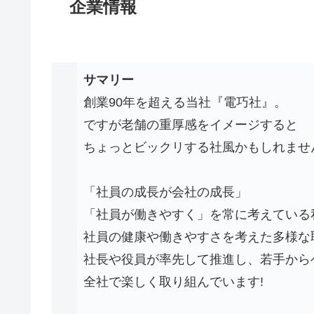
企業情報
サマリー
創業90年を超える当社『電巧社』。
ですが老舗の重厚感をイメージすると
ちょっとビックリする社風かもしれませ
「社員の成長が会社の成長」
「社員が働きやすく」を常に考えている
社員の健康や働きやすさを考えた多様な
社長や役員が率先して推進し、若手から
全社で楽しく取り組んでいます!