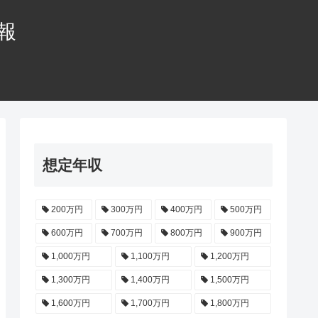
情報
想定年収
200万円
300万円
400万円
500万円
600万円
700万円
800万円
900万円
1,000万円
1,100万円
1,200万円
1,300万円
1,400万円
1,500万円
1,600万円
1,700万円
1,800万円