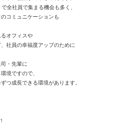
トで全社員で集まる機会も多く、
のコミュニケーションも
るオフィスや
、社員の幸福度アップのために
司・先輩に
環境ですので、
ずつ成長できる環境があります。
!