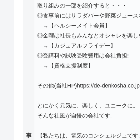
取り組みの一部を紹介すると・・・
◎食事前にはサラダバーや野菜ジュース
→【ヘルシーメイト会員】
◎金曜は社長もみんなとオシャレを楽し
→【カジュアルフライデー】
◎受講料や試験受験費用は会社負担!
→【資格支援制度】
その他(当社HP)https://de-denkosha.co.jp/c
とにかく元気に、楽しく、ユニークに。
そんな社風が自慢の会社です。
事
【私たちは、電気のコンシェルジュです