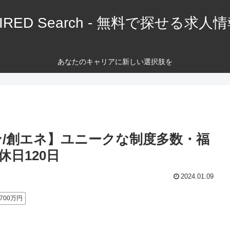
IRED Search - 無料で探せる求人
あなたのキャリアに新しい選択肢を
ン/創エネ】ユニークな制度多数・福
休日120日
2024.01.09
700万円