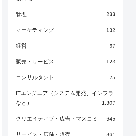
管理
233
マーケティング
132
経営
67
販売・サービス
123
コンサルタント
25
ITエンジニア（システム開発、インフラ
など）
1,807
クリエイティブ・広告・マスコミ
645
サービス・店舗・販売
361