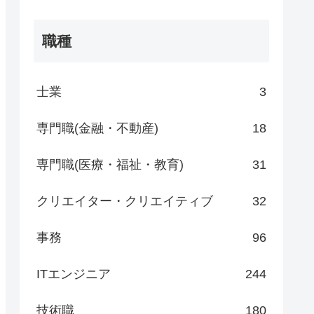
職種
士業
3
専門職(金融・不動産)
18
専門職(医療・福祉・教育)
31
クリエイター・クリエイティブ
32
事務
96
ITエンジニア
244
技術職
180