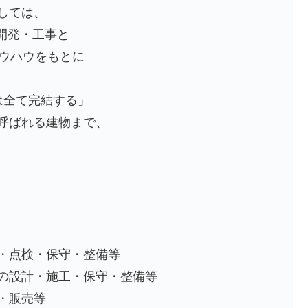
しては、
開発・工事と
ノウハウをもとに
は全て完結する」
呼ばれる建物まで、
・点検・保守・整備等
の設計・施工・保守・整備等
・販売等