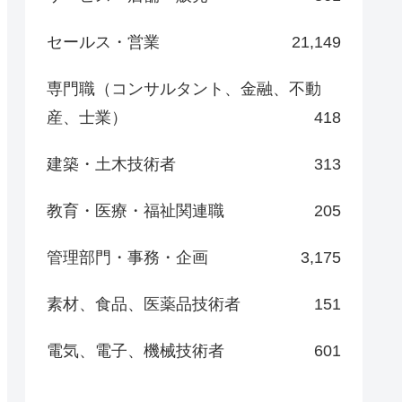
セールス・営業
21,149
専門職（コンサルタント、金融、不動
産、士業）
418
建築・土木技術者
313
教育・医療・福祉関連職
205
管理部門・事務・企画
3,175
素材、食品、医薬品技術者
151
電気、電子、機械技術者
601