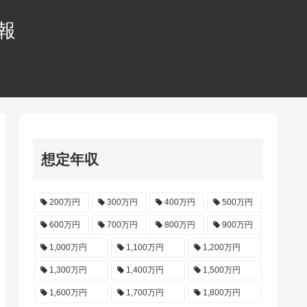
情報
想定年収
200万円
300万円
400万円
500万円
600万円
700万円
800万円
900万円
1,000万円
1,100万円
1,200万円
1,300万円
1,400万円
1,500万円
1,600万円
1,700万円
1,800万円