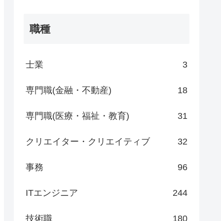
職種
士業
3
専門職(金融・不動産)
18
専門職(医療・福祉・教育)
31
クリエイター・クリエイティブ
32
事務
96
ITエンジニア
244
技術職
180