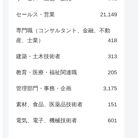
セールス・営業
21,149
専門職（コンサルタント、金融、不動
産、士業）
418
建築・土木技術者
313
教育・医療・福祉関連職
205
管理部門・事務・企画
3,175
素材、食品、医薬品技術者
151
電気、電子、機械技術者
601