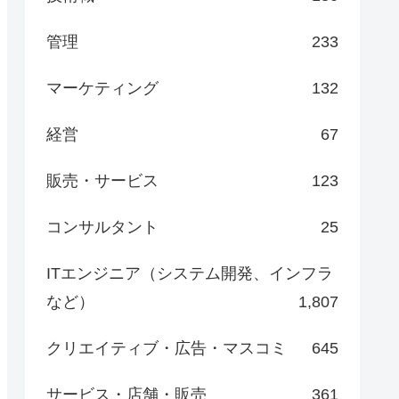
管理
233
マーケティング
132
経営
67
販売・サービス
123
コンサルタント
25
ITエンジニア（システム開発、インフラ
など）
1,807
クリエイティブ・広告・マスコミ
645
サービス・店舗・販売
361