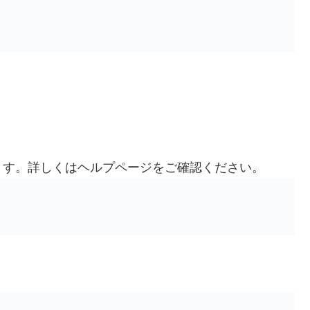
ます。詳しくはヘルプページをご確認ください。