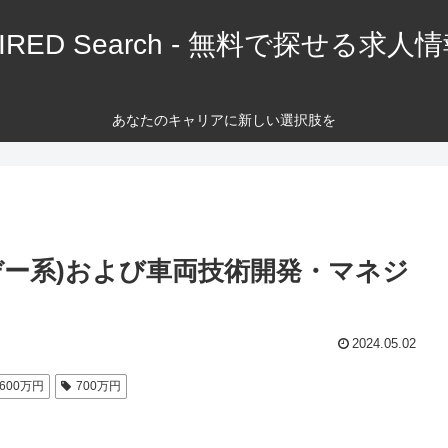
IRED Search - 無料で探せる求人
あなたのキャリアに新しい選択肢を
デー系)および車両技術開発・マネジ
2024.05.02
600万円
700万円