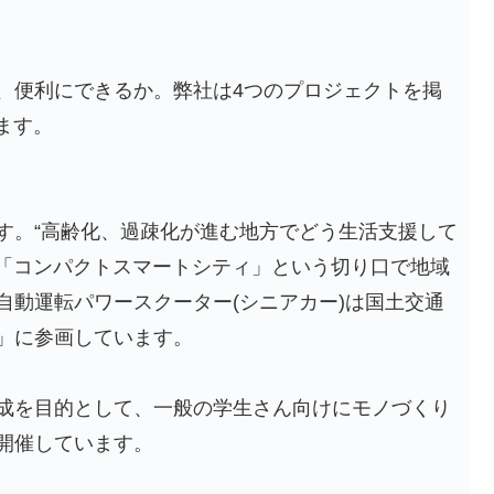
、便利にできるか。弊社は4つのプロジェクトを掲
ます。
す。“高齢化、過疎化が進む地方でどう生活支援して
、「コンパクトスマートシティ」という切り口で地域
自動運転パワースクーター(シニアカー)は国土交通
」に参画しています。
成を目的として、一般の学生さん向けにモノづくり
開催しています。