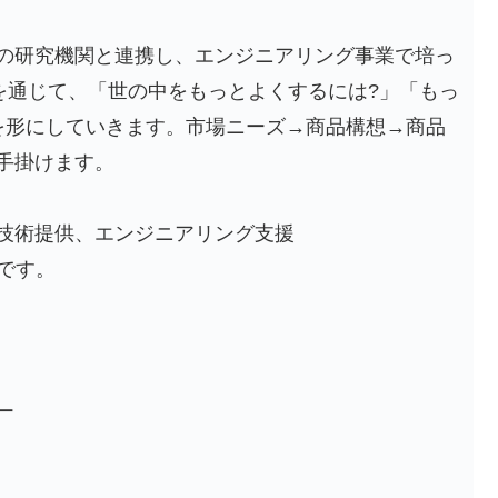
の研究機関と連携し、エンジニアリング事業で培っ
を通じて、「世の中をもっとよくするには?」「もっ
を形にしていきます。市場ニーズ→商品構想→商品
手掛けます。
技術提供、エンジニアリング支援
)です。
ー