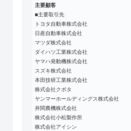
主要顧客
■主要取引先
トヨタ自動車株式会社
日産自動車株式会社
マツダ株式会社
ダイハツ工業株式会社
ヤマハ発動機株式会社
スズキ株式会社
本田技研工業株式会社
株式会社クボタ
ヤンマーホールディングス株式会社
井関農機株式会社
株式会社小松製作所
株式会社アイシン