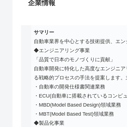
企業情報
サマリー
自動車業界を中心とする技術提供、エン
◆エンジニアリング事業
「品質で日本のモノづくりに貢献」
自動車開発に特化した高度なエンジニア
る戦略的プロセスの手法を提案します。
・自動車の開発仕様書関連業務
・ECU(自動車に搭載されているコンピュ
・MBD(Model Based Design)領域業務
・MBT(Model Based Test)領域業務
◆製品化事業