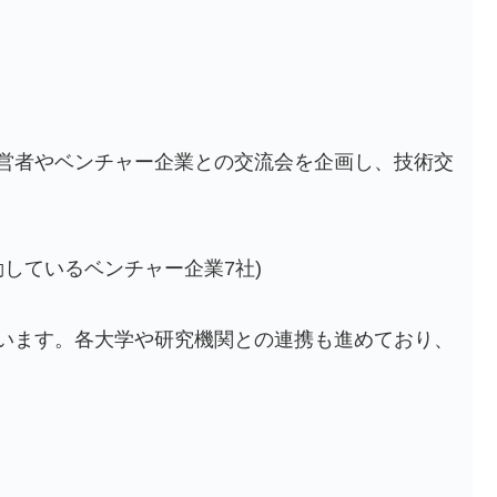
営者やベンチャー企業との交流会を企画し、技術交
活動しているベンチャー企業7社)
います。各大学や研究機関との連携も進めており、