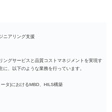
ジニアリング支援
リングサービスと品質コストマネジメントを実現す
主に、以下のような業務を行っています。
ータ)におけるMBD、HILS構築