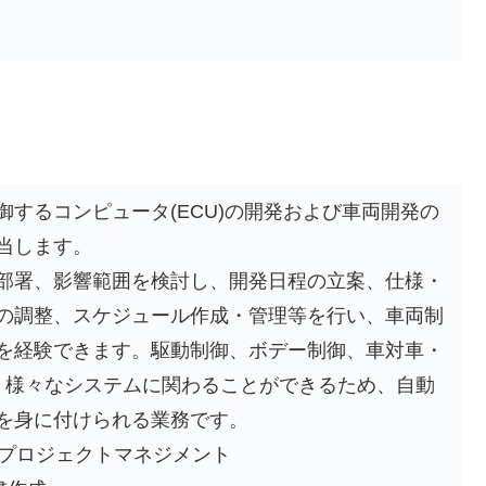
するコンピュータ(ECU)の開発および車両開発の
当します。
部署、影響範囲を検討し、開発日程の立案、仕様・
の調整、スケジュール作成・管理等を行い、車両制
を経験できます。駆動制御、ボデー制御、車対車・
等、様々なシステムに関わることができるため、自動
を身に付けられる業務です。
のプロジェクトマネジメント