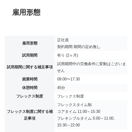
雇用形態
正社員
雇用形態
契約期間:期間の定め無し
試用期間
有り (2ヶ月)
試用期間中の労働条件に変動はございま
試用期間に関する補足事項
せん
就業時間
09:00〜17:30
休憩時間
45分
フレックス制度
フレックス制度
フレックスタイム制
フレックス制度に関する補
コアタイム:11:00～15:30
足事項
フレキシブルタイム:5:00～11:00、
15:30～22:00