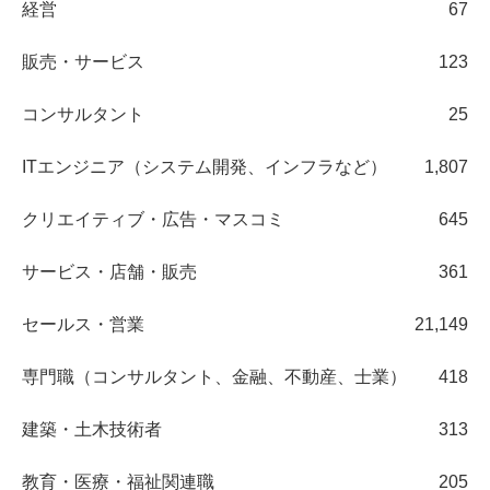
経営
67
販売・サービス
123
コンサルタント
25
ITエンジニア（システム開発、インフラなど）
1,807
クリエイティブ・広告・マスコミ
645
サービス・店舗・販売
361
セールス・営業
21,149
専門職（コンサルタント、金融、不動産、士業）
418
建築・土木技術者
313
教育・医療・福祉関連職
205