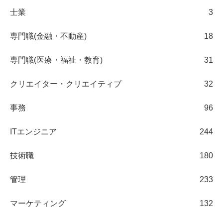
士業
3
専門職(金融・不動産)
18
専門職(医療・福祉・教育)
31
クリエイター・クリエイティブ
32
事務
96
ITエンジニア
244
技術職
180
管理
233
マーケティング
132