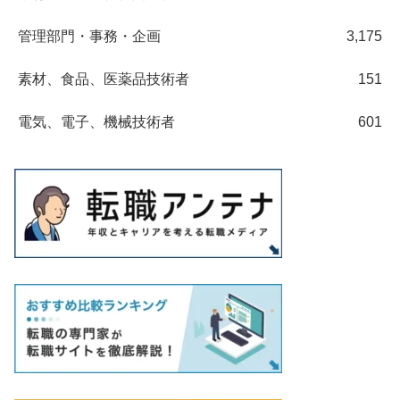
管理部門・事務・企画
3,175
素材、食品、医薬品技術者
151
電気、電子、機械技術者
601