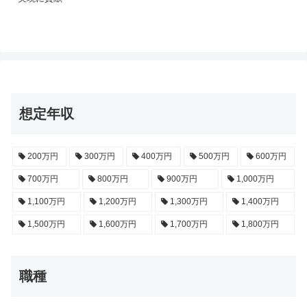
想定年収
200万円
300万円
400万円
500万円
600万円
700万円
800万円
900万円
1,000万円
1,100万円
1,200万円
1,300万円
1,400万円
1,500万円
1,600万円
1,700万円
1,800万円
職種