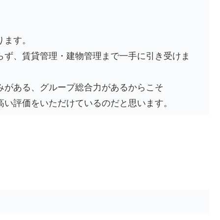
ります。
らず、賃貸管理・建物管理まで一手に引き受けま
みがある、グループ総合力があるからこそ
高い評価をいただけているのだと思います。