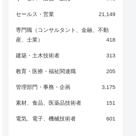
セールス・営業
21,149
専門職（コンサルタント、金融、不動
産、士業）
418
建築・土木技術者
313
教育・医療・福祉関連職
205
管理部門・事務・企画
3,175
素材、食品、医薬品技術者
151
電気、電子、機械技術者
601