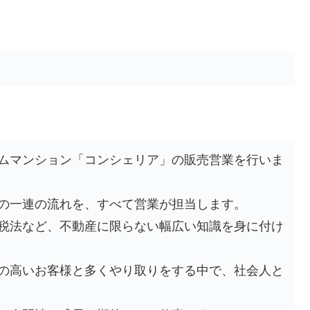
ムマンション「コンシェリア」の販売営業を行いま
の一連の流れを、すべて営業が担当します。
税法など、不動産に限らない幅広い知識を身に付け
の高いお客様と多くやり取りをする中で、社会人と