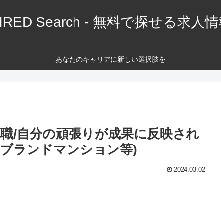
IRED Search - 無料で探せる求人
あなたのキャリアに新しい選択肢を
営業職/自分の頑張りが成果に反映され
社ブランドマンション等)
2024.03.02