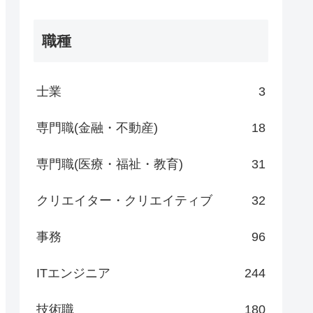
職種
士業
3
専門職(金融・不動産)
18
専門職(医療・福祉・教育)
31
クリエイター・クリエイティブ
32
事務
96
ITエンジニア
244
技術職
180