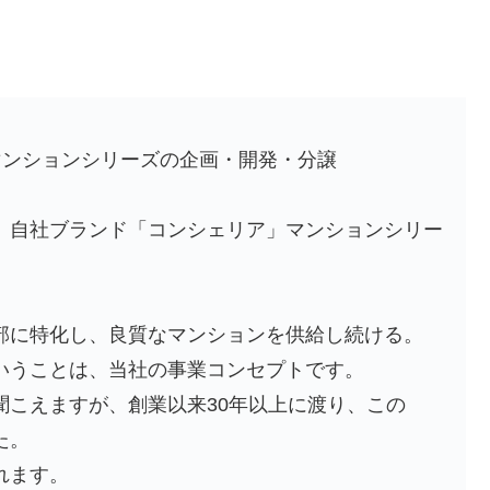
マンションシリーズの企画・開発・分譲
、自社ブランド「コンシェリア」マンションシリー
部に特化し、良質なマンションを供給し続ける。
いうことは、当社の事業コンセプトです。
聞こえますが、創業以来30年以上に渡り、この
た。
れます。