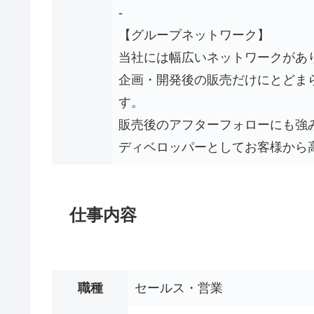
‐
【グループネットワーク】
当社には幅広いネットワークがあ
企画・開発後の販売だけにとどま
す。
販売後のアフターフォローにも強
ディベロッパーとしてお客様から
仕事内容
職種
セールス・営業