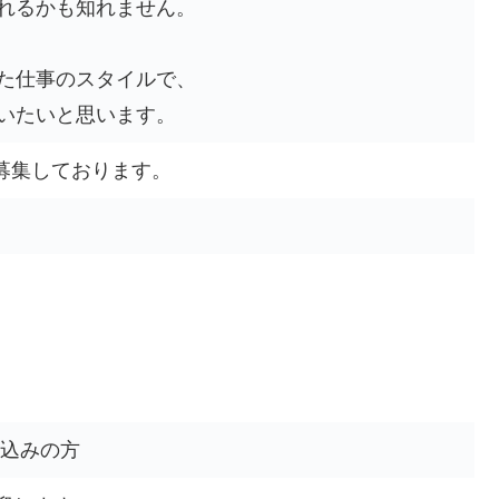
れるかも知れません。
た仕事のスタイルで、
いたいと思います。
を募集しております。
見込みの方