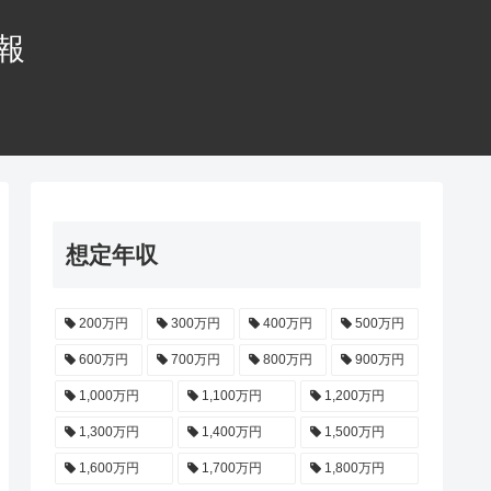
情報
想定年収
200万円
300万円
400万円
500万円
600万円
700万円
800万円
900万円
1,000万円
1,100万円
1,200万円
1,300万円
1,400万円
1,500万円
1,600万円
1,700万円
1,800万円