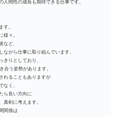
の人間性の成長も期待できる仕事です。
ます。
に様々。
派など、
しながら仕事に取り組んでいます。
っきりとしており、
向き合う姿勢があります。
されることもありますが
でなく、
たら良い方向に
、真剣に考えます。
間関係は