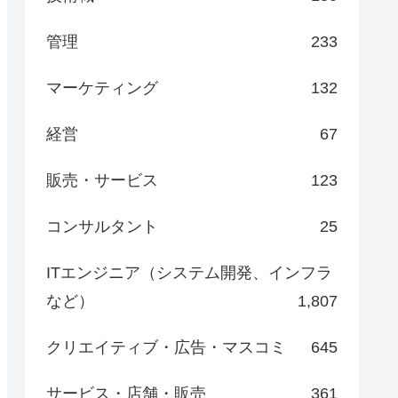
管理
233
マーケティング
132
経営
67
販売・サービス
123
コンサルタント
25
ITエンジニア（システム開発、インフラ
など）
1,807
クリエイティブ・広告・マスコミ
645
サービス・店舗・販売
361