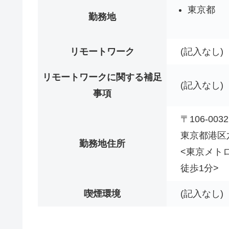
東京都
勤務地
リモートワーク
(記入なし)
リモートワークに関する補足
(記入なし)
事項
〒106-0032
東京都港区六
勤務地住所
<東京メト
徒歩1分>
喫煙環境
(記入なし)