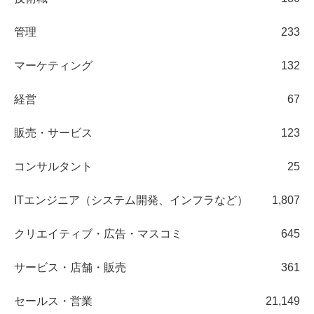
管理
233
マーケティング
132
経営
67
販売・サービス
123
コンサルタント
25
ITエンジニア（システム開発、インフラなど）
1,807
クリエイティブ・広告・マスコミ
645
サービス・店舗・販売
361
セールス・営業
21,149