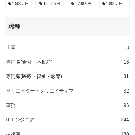
1,500万円
1,600万円
1,700万円
1,800万円
職種
士業
3
専門職(金融・不動産)
18
専門職(医療・福祉・教育)
31
クリエイター・クリエイティブ
32
事務
96
ITエンジニア
244
技術職
180