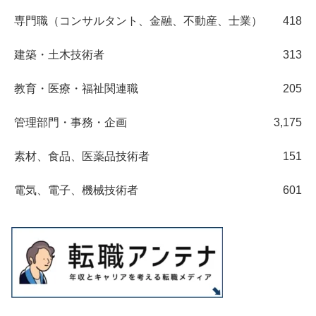
専門職（コンサルタント、金融、不動産、士業）
418
建築・土木技術者
313
教育・医療・福祉関連職
205
管理部門・事務・企画
3,175
素材、食品、医薬品技術者
151
電気、電子、機械技術者
601