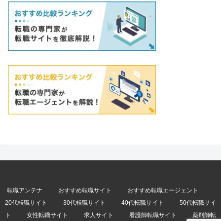
転職アンテナ
おすすめ転職サイト
おすすめ転職エージェント
20代転職サイト
30代転職サイト
40代転職サイト
50代転職サイ
ト
女性転職サイト
求人サイト
看護師転職サイト
薬剤師転