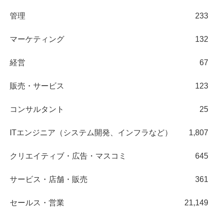
管理
233
マーケティング
132
経営
67
販売・サービス
123
コンサルタント
25
ITエンジニア（システム開発、インフラなど）
1,807
クリエイティブ・広告・マスコミ
645
サービス・店舗・販売
361
セールス・営業
21,149