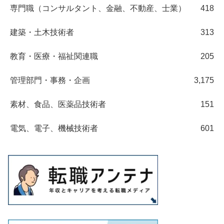
専門職（コンサルタント、金融、不動産、士業）
418
建築・土木技術者
313
教育・医療・福祉関連職
205
管理部門・事務・企画
3,175
素材、食品、医薬品技術者
151
電気、電子、機械技術者
601