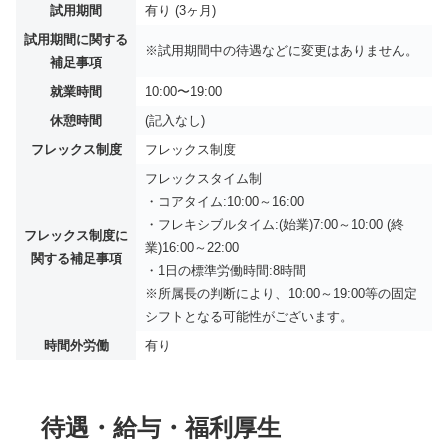
試用期間
有り (3ヶ月)
試用期間に関する
※試用期間中の待遇などに変更はありません。
補足事項
就業時間
10:00〜19:00
休憩時間
(記入なし)
フレックス制度
フレックス制度
フレックスタイム制
・コアタイム:10:00～16:00
・フレキシブルタイム:(始業)7:00～10:00 (終
フレックス制度に
業)16:00～22:00
関する補足事項
・1日の標準労働時間:8時間
※所属長の判断により、10:00～19:00等の固定
シフトとなる可能性がございます。
時間外労働
有り
待遇・給与・福利厚生