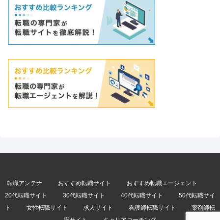
転職アンテナ
おすすめ転職サイト
おすすめ転職エージェント
20代転職サイト
30代転職サイト
40代転職サイト
50代転職サイ
ト
女性転職サイト
求人サイト
看護師転職サイト
薬剤師転