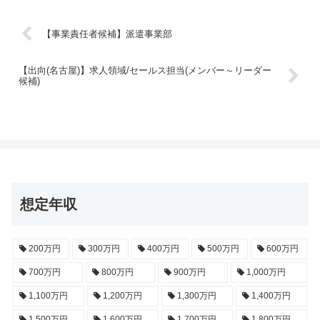
【事業責任者候補】派遣事業部
【出向(名古屋)】求人領域/セールス担当(メンバー～リーダー
候補)
想定年収
200万円
300万円
400万円
500万円
600万円
700万円
800万円
900万円
1,000万円
1,100万円
1,200万円
1,300万円
1,400万円
1,500万円
1,600万円
1,700万円
1,800万円