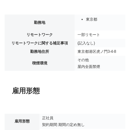
東京都
勤務地
リモートワーク
一部リモート
リモートワークに関する補足事項
(記入なし)
勤務地住所
東京都港区虎ノ門3-4-8
その他
喫煙環境
屋内全面禁煙
雇用形態
正社員
雇用形態
契約期間:期間の定め無し