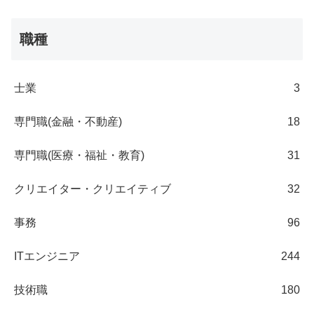
職種
士業
3
専門職(金融・不動産)
18
専門職(医療・福祉・教育)
31
クリエイター・クリエイティブ
32
事務
96
ITエンジニア
244
技術職
180