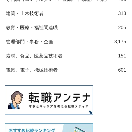
建築・土木技術者
313
教育・医療・福祉関連職
205
管理部門・事務・企画
3,175
素材、食品、医薬品技術者
151
電気、電子、機械技術者
601