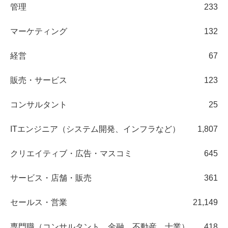
管理
233
マーケティング
132
経営
67
販売・サービス
123
コンサルタント
25
ITエンジニア（システム開発、インフラなど）
1,807
クリエイティブ・広告・マスコミ
645
サービス・店舗・販売
361
セールス・営業
21,149
専門職（コンサルタント、金融、不動産、士業）
418