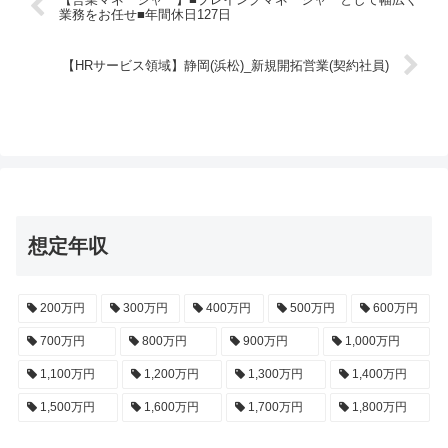
業務をお任せ■年間休日127日
【HRサービス領域】静岡(浜松)_新規開拓営業(契約社員)
想定年収
200万円
300万円
400万円
500万円
600万円
700万円
800万円
900万円
1,000万円
1,100万円
1,200万円
1,300万円
1,400万円
1,500万円
1,600万円
1,700万円
1,800万円