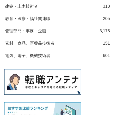
建築・土木技術者
313
教育・医療・福祉関連職
205
管理部門・事務・企画
3,175
素材、食品、医薬品技術者
151
電気、電子、機械技術者
601