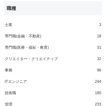
職種
士業
3
専門職(金融・不動産)
18
専門職(医療・福祉・教育)
31
クリエイター・クリエイティブ
32
事務
96
ITエンジニア
244
技術職
180
管理
233