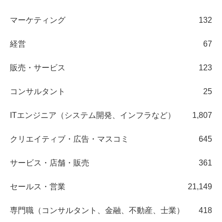
マーケティング
132
経営
67
販売・サービス
123
コンサルタント
25
ITエンジニア（システム開発、インフラなど）
1,807
クリエイティブ・広告・マスコミ
645
サービス・店舗・販売
361
セールス・営業
21,149
専門職（コンサルタント、金融、不動産、士業）
418