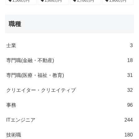
1,500万円
1,600万円
1,700万円
1,800万円
職種
士業
3
専門職(金融・不動産)
18
専門職(医療・福祉・教育)
31
クリエイター・クリエイティブ
32
事務
96
ITエンジニア
244
技術職
180