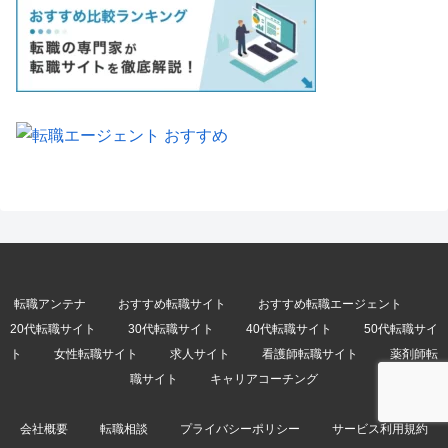
転職アンテナ
おすすめ転職サイト
おすすめ転職エージェント
20代転職サイト
30代転職サイト
40代転職サイト
50代転職サイ
ト
女性転職サイト
求人サイト
看護師転職サイト
薬剤師転
職サイト
キャリアコーチング
会社概要
転職相談
プライバシーポリシー
サービス利用規約