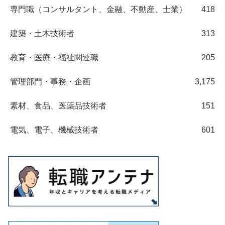
専門職（コンサルタント、金融、不動産、士業）
418
建築・土木技術者
313
教育・医療・福祉関連職
205
管理部門・事務・企画
3,175
素材、食品、医薬品技術者
151
電気、電子、機械技術者
601