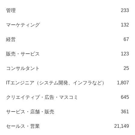
管理
233
マーケティング
132
経営
67
販売・サービス
123
コンサルタント
25
ITエンジニア（システム開発、インフラなど）
1,807
クリエイティブ・広告・マスコミ
645
サービス・店舗・販売
361
セールス・営業
21,149